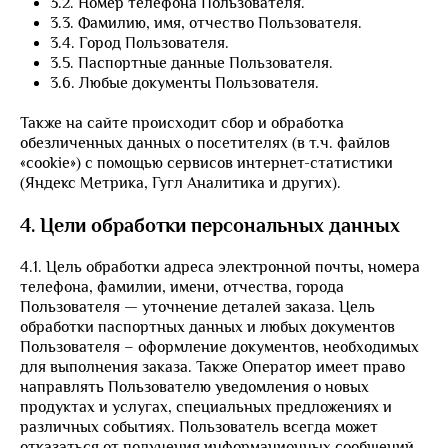
3.2. Номер телефона Пользователя.
3.3. Фамилию, имя, отчество Пользователя.
3.4. Город Пользователя.
3.5. Паспортные данные Пользователя.
3.6. Любые документы Пользователя.
Также на сайте происходит сбор и обработка
обезличенных данных о посетителях (в т.ч. файлов
«cookie») с помощью сервисов интернет-статистики
(Яндекс Метрика, Гугл Аналитика и других).
4. Цели обработки персональных данных
4.1. Цель обработки адреса электронной почты, номера
телефона, фамилии, имени, отчества, города
Пользователя — уточнение деталей заказа. Цель
обработки паспортных данных и любых документов
Пользователя – оформление документов, необходимых
для выполнения заказа. Также Оператор имеет право
направлять Пользователю уведомления о новых
продуктах и услугах, специальных предложениях и
различных событиях. Пользователь всегда может
отказаться от получения информационных сообщений,