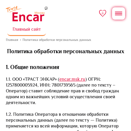
0
Главный сайт
Главная
Политика обработки персональных данных
Политика обработки персональных данных
1. Общие положения
1.1. ООО «ТРАСТ ЭНКАР» (
encar.msk.ru
) ОГРН:
1257800005924, ИНН: 7801739565 (далее по тексту –
Оператор) ставит соблюдение прав и свобод граждан
одним из важнейших условий осуществления своей
деятельности.
1.2. Политика Оператора в отношении обработки
персональных данных (далее по тексту — Политика)
применяется ко всей информации, которую Оператор