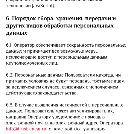
технологии JavaScript).
6. Порядок сбора, хранения, передачи и
других видов обработки персональных
данных
6.1. Оператор обеспечивает сохранность персональных
данных и принимает все возможные меры,
исключающие доступ к персональным данным
неуполномоченных лиц.
6.2. Персональные данные Пользователя никогда, ни
при каких условиях не будут переданы третьим лицам,
за исключением случаев, связанных с исполнением
действующего законодательства.
6.3. В случае выявления неточностей в персональных
данных, Пользователь может актуализировать их,
направив Оператору уведомление с помощью
электронной почты на электронный адрес Оператора
info@trust-encar.ru
, с пометкой «Актуализация