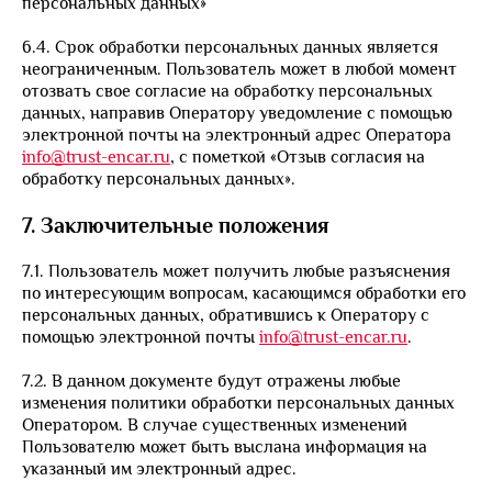
персональных данных»
6.4. Срок обработки персональных данных является
неограниченным. Пользователь может в любой момент
отозвать свое согласие на обработку персональных
данных, направив Оператору уведомление с помощью
электронной почты на электронный адрес Оператора
info@trust-encar.ru
, с пометкой «Отзыв согласия на
обработку персональных данных».
7. Заключительные положения
7.1. Пользователь может получить любые разъяснения
по интересующим вопросам, касающимся обработки его
персональных данных, обратившись к Оператору с
помощью электронной почты
info@trust-encar.ru
.
7.2. В данном документе будут отражены любые
изменения политики обработки персональных данных
Оператором. В случае существенных изменений
Пользователю может быть выслана информация на
указанный им электронный адрес.