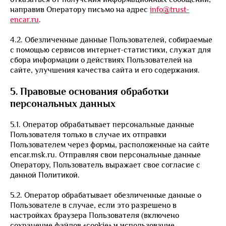
направив Оператору письмо на адрес
info@trust-
encar.ru
.
4.2. Обезличенные данные Пользователей, собираемые
с помощью сервисов интернет-статистики, служат для
сбора информации о действиях Пользователей на
сайте, улучшения качества сайта и его содержания.
5. Правовые основания обработки
персональных данных
5.1. Оператор обрабатывает персональные данные
Пользователя только в случае их отправки
Пользователем через формы, расположенные на сайте
encar.msk.ru. Отправляя свои персональные данные
Оператору, Пользователь выражает свое согласие с
данной Политикой.
5.2. Оператор обрабатывает обезличенные данные о
Пользователе в случае, если это разрешено в
настройках браузера Пользователя (включено
сохранение файлов «cookie» и использование