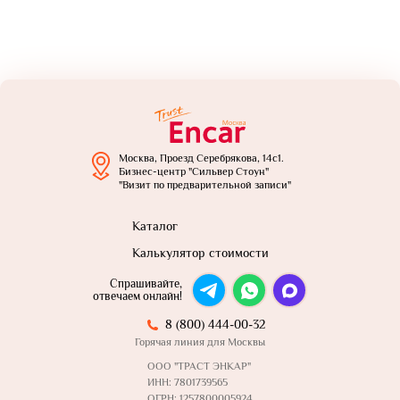
Москва, Проезд Серебрякова, 14с1.
Бизнес-центр "Сильвер Стоун"
"Визит по предварительной записи"
Каталог
Калькулятор стоимости
Спрашивайте,
отвечаем онлайн!
8 (800) 444-00-32
Горячая линия для Москвы
ООО "ТРАСТ ЭНКАР"
ИНН: 7801739565
ОГРН: 1257800005924