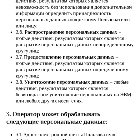
действия, результатом которых является
невозможность без использования дополнительной
информации определить принадлежность
персональных данных конкретному Пользователю
или лицу;
2.6.
Распространение персональных данных
–
любые действия, результатом которых является
раскрытие персональных данных неопределенному
кругу лиц;
2.7.
Предоставление персональных данных
–
любые действия, результатом которых является
раскрытие персональных данных определенному
кругу лиц;
2.8.
Уничтожение персональных данных
– любые
действия, результатом которых является
безвозвратное уничтожение персональных на ЭВМ
или любых других носителях.
3. Оператор может обрабатывать
следующие персональные данные:
3.1. Адрес электронной почты Пользователя.