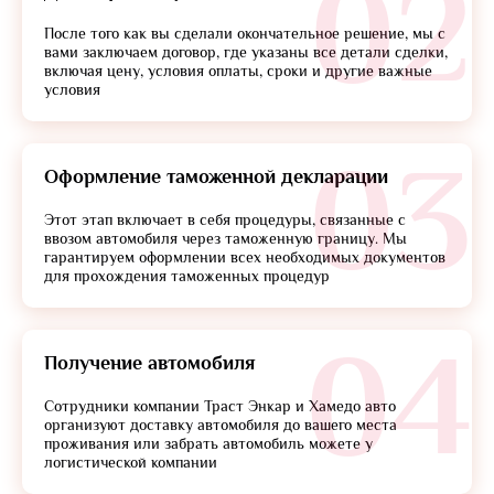
02
После того как вы сделали окончательное решение, мы с
вами заключаем договор, где указаны все детали сделки,
включая цену, условия оплаты, сроки и другие важные
условия
03
Оформление таможенной декларации
Этот этап включает в себя процедуры, связанные с
ввозом автомобиля через таможенную границу. Мы
гарантируем оформлении всех необходимых документов
для прохождения таможенных процедур
04
Получение автомобиля
Сотрудники компании Траст Энкар и Хамедо авто
организуют доставку автомобиля до вашего места
проживания или забрать автомобиль можете у
логистической компании