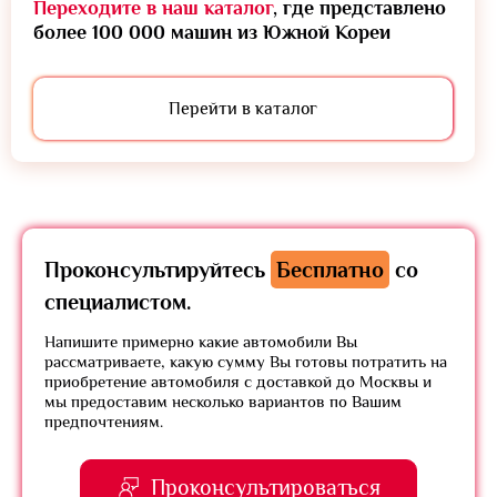
Переходите в наш каталог
, где представлено
более 100 000 машин из Южной Кореи
Перейти в каталог
Проконсультируйтесь
Бесплатно
со
специалистом.
Напишите примерно какие автомобили Вы
рассматриваете, какую сумму Вы готовы потратить на
приобретение автомобиля с доставкой до Москвы и
мы предоставим несколько вариантов по Вашим
предпочтениям.
Проконсультироваться