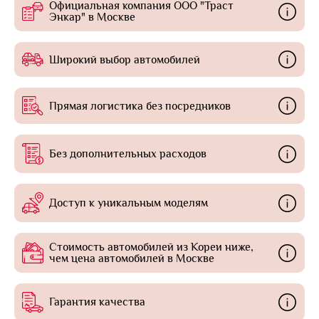
Официальная компания ООО "Траст
Энкар" в Москве
Широкий выбор автомобилей
Прямая логистика без посредников
Без дополнительных расходов
Доступ к уникальным моделям
Стоимость автомобилей из Кореи ниже,
чем цена автомобилей в Москве
Гарантия качества