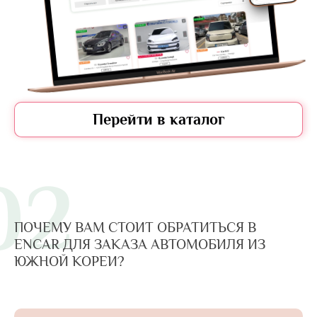
Перейти в каталог
02
ПОЧЕМУ ВАМ СТОИТ ОБРАТИТЬСЯ В
ENCAR ДЛЯ ЗАКАЗА АВТОМОБИЛЯ ИЗ
ЮЖНОЙ КОРЕИ?