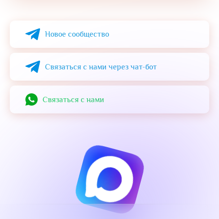
Alternative:
Новое сообщество
Связаться с нами через чат-бот
Cвязаться с нами