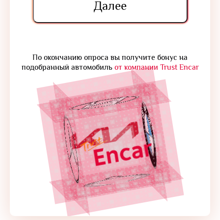
Далее
По окончанию опроса вы получите бонус на
подобранный автомобиль
от компании Trust Encar