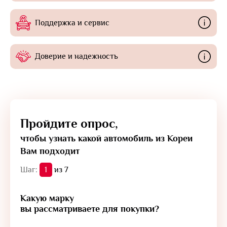
Поддержка и сервис
Доверие и надежность
Пройдите опрос,
чтобы узнать какой автомобиль из Кореи
Вам подходит
Шаг:
1
из 7
Какую марку
вы рассматриваете для покупки?