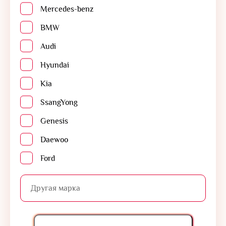
Mercedes-benz
BMW
Audi
Hyundai
Kia
SsangYong
Genesis
Daewoo
Ford