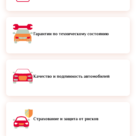
Гарантии по техническому состоянию
Качество и подлинность автомобилей
Страхование и защита от рисков