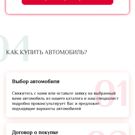
04
КАК КУПИТЬ АВТОМОБИЛЬ?
01
Выбор автомобиля
Свяжитесь с нами или оставьте заявку на выбранный
вами автомобиль из нашего каталога и наш специалист
подробно проконсультирует Вас и предложит
подходящие варианты автомобилей
Договор о покупке