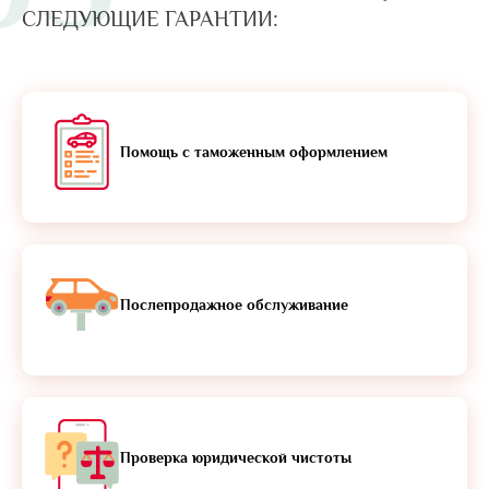
СЛЕДУЮЩИЕ ГАРАНТИИ:
Помощь с таможенным оформлением
Послепродажное обслуживание
Проверка юридической чистоты