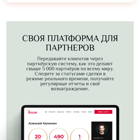
СВОЯ ПЛАТФОРМА ДЛЯ
ПАРТНЕРОВ
Передавайте клиентов через
партнёрскую систему, как это делают
свыше 5 000 партнёров по всему миру.
Следите за статусами сделки в
режиме реального времени, получайте
регулярные отчеты и своё
вознаграждение.