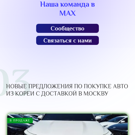
Наша команда в
MAX
Сообщество
Связаться с нами
03
НОВЫЕ ПРЕДЛОЖЕНИЯ ПО ПОКУПКЕ АВТО
ИЗ КОРЕИ С ДОСТАВКОЙ В МОСКВУ
В ПРОДАЖЕ