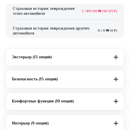
Страховая история: повреждения
1
/
819 510 ₩ (50 572 ₽)
этого автомобиля
Страховая история: повреждения другого
0
/
0 ₩ (0 ₽)
автомобиля
Экстерьер (13 опций)
Безопасность (15 опций)
Комфортные функции (10 опций)
Интерьер (9 опций)