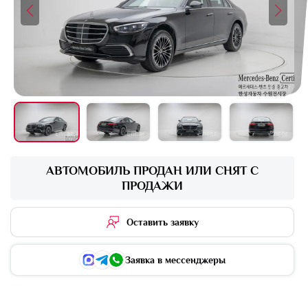
+16 фото
АВТОМОБИЛЬ ПРОДАН ИЛИ СНЯТ С
ПРОДАЖИ
Оставить заявку
Заявка в мессенджеры