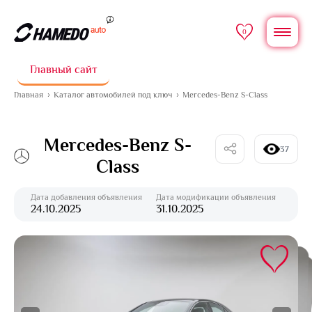
0
Главный сайт
Главная
Каталог автомобилей под ключ
Mercedes-Benz S-Class
Mercedes-Benz S-
37
Class
Дата добавления объявления
Дата модификации объявления
24.10.2025
31.10.2025