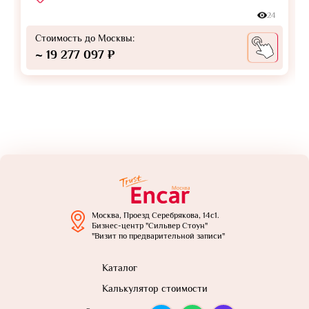
24
Стоимость до Москвы:
~ 19 277 097 ₽
Москва, Проезд Серебрякова, 14с1.
Бизнес-центр "Сильвер Стоун"
"Визит по предварительной записи"
Каталог
Калькулятор стоимости