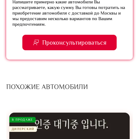
Напишите примерно какие автомобили Вы
рассматриваете, какую сумму Вы готовы потратить на
приобретение автомобиля с доставкой до Москвы и
мы предоставим несколько вариантов по Вашим
предпочтениям.
Проконсультироваться
ПОХОЖИЕ АВТОМОБИЛИ
В ПРОДАЖЕ
ДИЛЕРСКИЙ