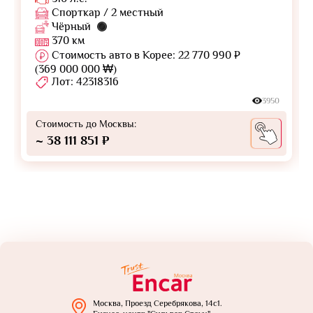
Спорткар / 2 местный
Чёрный
370 км
Стоимость авто в Корее: 22 770 990 ₽
(369 000 000 ₩)
Лот: 42318316
3950
Стоимость до Москвы:
~ 38 111 851 ₽
Москва, Проезд Серебрякова, 14с1.