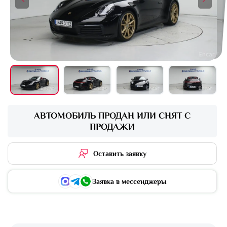
+16 фото
АВТОМОБИЛЬ ПРОДАН ИЛИ СНЯТ С
ПРОДАЖИ
Оставить заявку
Заявка в мессенджеры