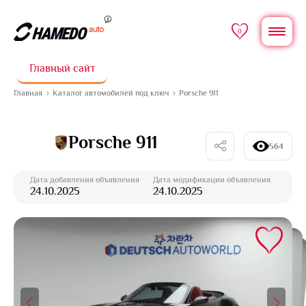
0
Главный сайт
Главная
Каталог автомобилей под ключ
Porsche 911
Porsche 911
564
Дата добавления объявления
Дата модификации объявления
24.10.2025
24.10.2025