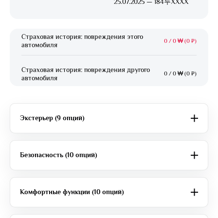
25.07.2025 — 184두XXXX
Страховая история: повреждения этого
0
/
0 ₩ (0 ₽)
автомобиля
Страховая история: повреждения другого
0
/
0 ₩ (0 ₽)
автомобиля
Экстерьер (9 опций)
Безопасность (10 опций)
Комфортные функции (10 опций)