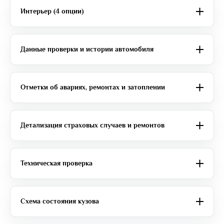
Интерьер (4 опции)
Данные проверки и истории автомобиля
Отметки об авариях, ремонтах и затоплении
Детализация страховых случаев и ремонтов
Техническая проверка
Схема состояния кузова