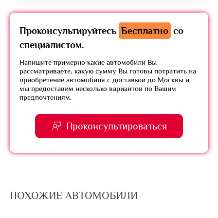
Проконсультируйтесь
Бесплатно
со
специалистом.
Напишите примерно какие автомобили Вы
рассматриваете, какую сумму Вы готовы потратить на
приобретение автомобиля с доставкой до Москвы и
мы предоставим несколько вариантов по Вашим
предпочтениям.
Проконсультироваться
ПОХОЖИЕ АВТОМОБИЛИ