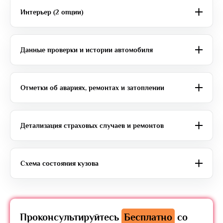
Интерьер (2 опции)
Данные проверки и истории автомобиля
Отметки об авариях, ремонтах и затоплении
Детализация страховых случаев и ремонтов
Схема состояния кузова
Проконсультируйтесь
Бесплатно
со