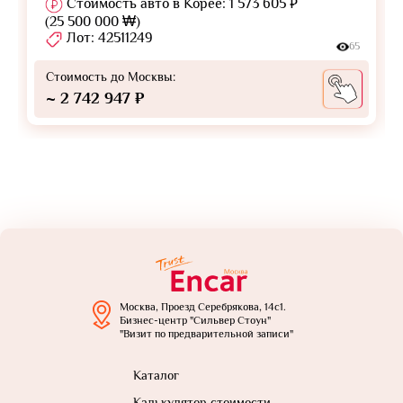
Стоимость авто в Корее: 1 573 605 ₽
(25 500 000 ₩)
Лот: 42511249
65
Стоимость до Москвы:
~ 2 742 947 ₽
Москва, Проезд Серебрякова, 14с1.
Бизнес-центр "Сильвер Стоун"
"Визит по предварительной записи"
Каталог
Калькулятор стоимости