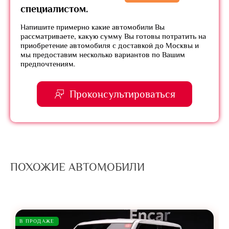
специалистом.
Напишите примерно какие автомобили Вы
рассматриваете, какую сумму Вы готовы потратить на
приобретение автомобиля с доставкой до Москвы и
мы предоставим несколько вариантов по Вашим
предпочтениям.
Проконсультироваться
ПОХОЖИЕ АВТОМОБИЛИ
В ПРОДАЖЕ