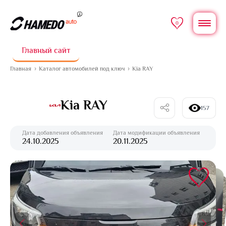
0
Главный сайт
Главная
Каталог автомобилей под ключ
Kia RAY
Kia RAY
157
Дата добавления объявления
Дата модификации объявления
24.10.2025
20.11.2025