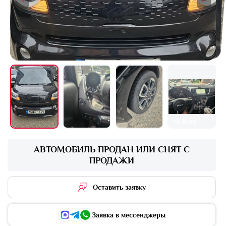
+8 фото
АВТОМОБИЛЬ ПРОДАН ИЛИ СНЯТ С
ПРОДАЖИ
Оставить заявку
Заявка в мессенджеры