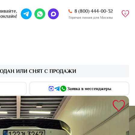
8 (800) 444-00-32
ивайте,
0
 онлайн!
Горячая линия для Москвы
ОДАН ИЛИ СНЯТ С ПРОДАЖИ
Заявка в мессенджеры