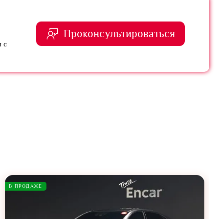
Проконсультироваться
 с
В ПРОДАЖЕ