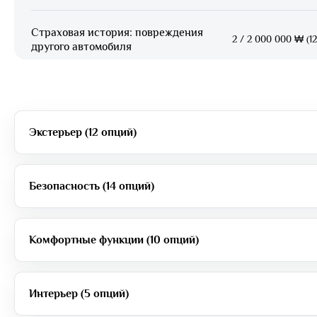
Страховая история: повреждения
2
/
2 000 000 ₩ (12
другого автомобиля
Экстерьер (12 опций)
Безопасность (14 опций)
Комфортные функции (10 опций)
Интерьер (5 опций)