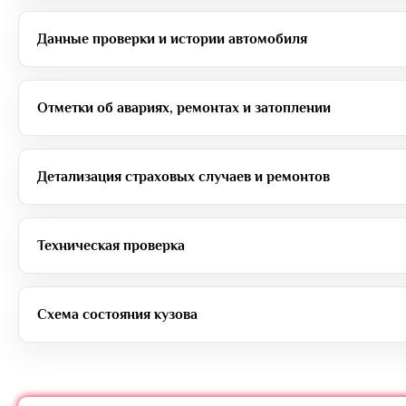
Данные проверки и истории автомобиля
Отметки об авариях, ремонтах и затоплении
Детализация страховых случаев и ремонтов
Техническая проверка
Схема состояния кузова