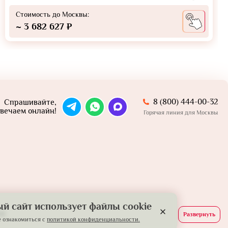
Стоимость до Москвы:
~ 3 682 627 ₽
8 (800) 444-00-32
Спрашивайте,
вечаем онлайн!
Горячая линия для Москвы
й сайт использует файлы cookie
й.
Развернуть
 ознакомиться с
политикой конфиденциальности.