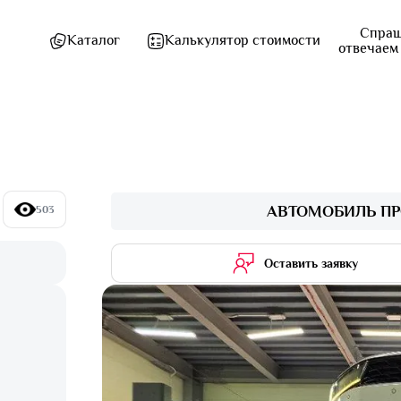
Спраш
Каталог
Калькулятор стоимости
отвечаем
АВТОМОБИЛЬ ПР
503
Оставить заявку