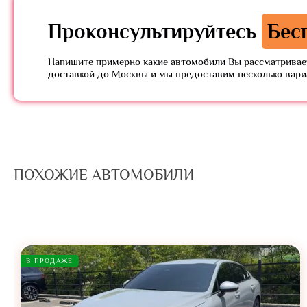
Проконсультируйтесь
Бес
Напишите примерно какие автомобили Вы рассматривает
доставкой до Москвы и мы предоставим несколько вар
ПОХОЖИЕ АВТОМОБИЛИ
В ПРОДАЖЕ