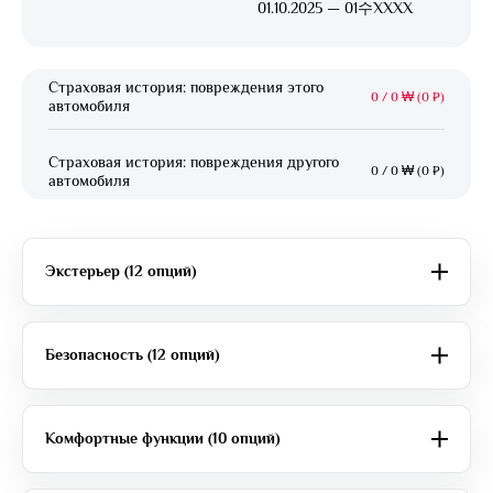
01.10.2025 — 01수XXXX
Страховая история: повреждения этого
0
/
0 ₩ (0 ₽)
автомобиля
Страховая история: повреждения другого
0
/
0 ₩ (0 ₽)
автомобиля
Экстерьер (12 опций)
Безопасность (12 опций)
Комфортные функции (10 опций)