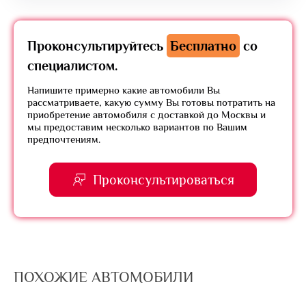
Проконсультируйтесь
Бесплатно
со
специалистом.
Напишите примерно какие автомобили Вы
рассматриваете, какую сумму Вы готовы потратить на
приобретение автомобиля с доставкой до Москвы и
мы предоставим несколько вариантов по Вашим
предпочтениям.
Проконсультироваться
ПОХОЖИЕ АВТОМОБИЛИ