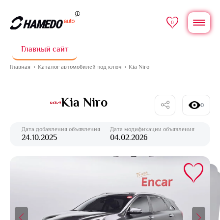
0
Главный сайт
Главная
Каталог автомобилей под ключ
Kia Niro
Kia Niro
0
Дата добавления объявления
Дата модификации объявления
24.10.2025
04.02.2026