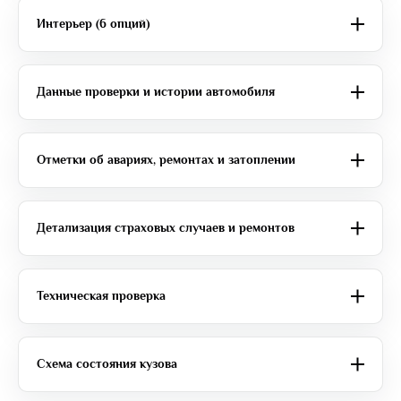
Интерьер (6 опций)
Данные проверки и истории автомобиля
Отметки об авариях, ремонтах и затоплении
Детализация страховых случаев и ремонтов
Техническая проверка
Схема состояния кузова