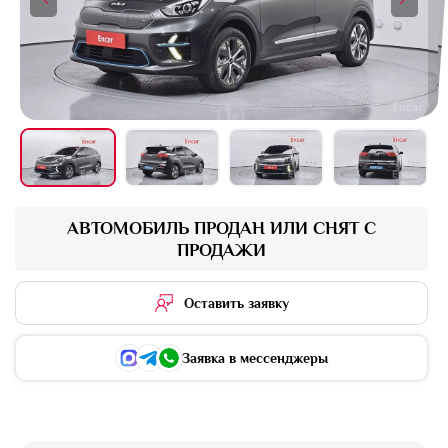
+16 фото
АВТОМОБИЛЬ ПРОДАН ИЛИ СНЯТ С
ПРОДАЖИ
Оставить заявку
Заявка в мессенджеры