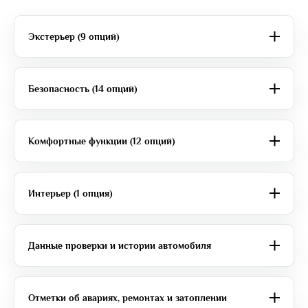
Экстерьер (9 опций)
Безопасность (14 опций)
Комфортные функции (12 опций)
Интерьер (1 опция)
Данные проверки и истории автомобиля
Отметки об авариях, ремонтах и затоплении