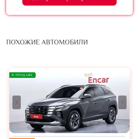
ПОХОЖИЕ АВТОМОБИЛИ
В ПРОДАЖЕ