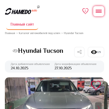
0
Главный сайт
Главная
Каталог автомобилей под ключ
Hyundai Tucson
Hyundai Tucson
129
Дата добавления объявления
Дата модификации объявления
24.10.2025
27.10.2025