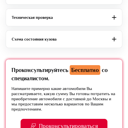
Техническая проверка
Схема состояния кузова
Проконсультируйтесь
Бесплатно
со
специалистом.
Напишите примерно какие автомобили Вы
рассматриваете, какую сумму Вы готовы потратить на
приобретение автомобиля с доставкой до Москвы и
мы предоставим несколько вариантов по Вашим
предпочтениям.
Проконсультироваться