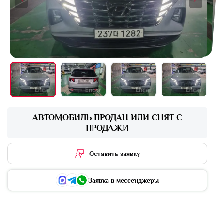
+4 фото
АВТОМОБИЛЬ ПРОДАН ИЛИ СНЯТ С
ПРОДАЖИ
Оставить заявку
Заявка в мессенджеры