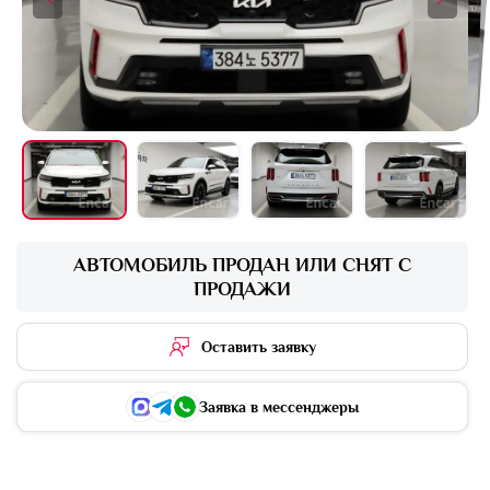
+16 фото
АВТОМОБИЛЬ ПРОДАН ИЛИ СНЯТ С
ПРОДАЖИ
Оставить заявку
Заявка в мессенджеры