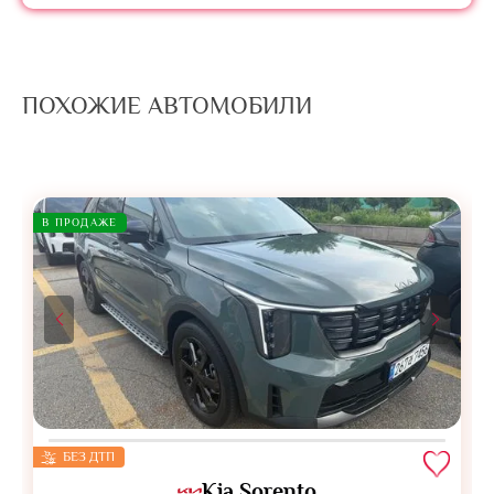
ПОХОЖИЕ АВТОМОБИЛИ
В ПРОДАЖЕ
БЕЗ ДТП
Kia Sorento