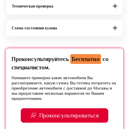
Техническая проверка
Схема состояния кузова
Проконсультируйтесь
Бесплатно
со
специалистом.
Напишите примерно какие автомобили Вы
рассматриваете, какую сумму Вы готовы потратить на
приобретение автомобиля с доставкой до Москвы и
мы предоставим несколько вариантов по Вашим
предпочтениям.
Проконсультироваться