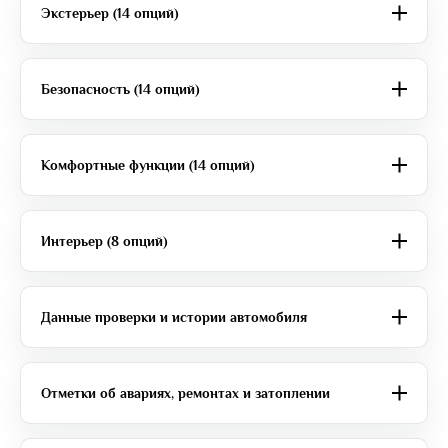
Экстерьер (14 опций)
Безопасность (14 опций)
Комфортные функции (14 опций)
Интерьер (8 опций)
Данные проверки и истории автомобиля
Отметки об авариях, ремонтах и затоплении