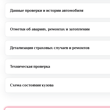
Данные проверки и истории автомобиля
Отметки об авариях, ремонтах и затоплении
Детализация страховых случаев и ремонтов
Техническая проверка
Схема состояния кузова