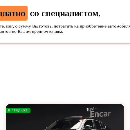
платно
со специалистом.
е, какую сумму Вы готовы потратить на приобретение автомобиля
иантов по Вашим предпочтениям.
В ПРОДАЖЕ