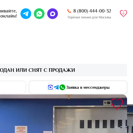
8 (800) 444-00-32
ивайте,
0
 онлайн!
Горячая линия для Москвы
ОДАН ИЛИ СНЯТ С ПРОДАЖИ
Заявка в мессенджеры