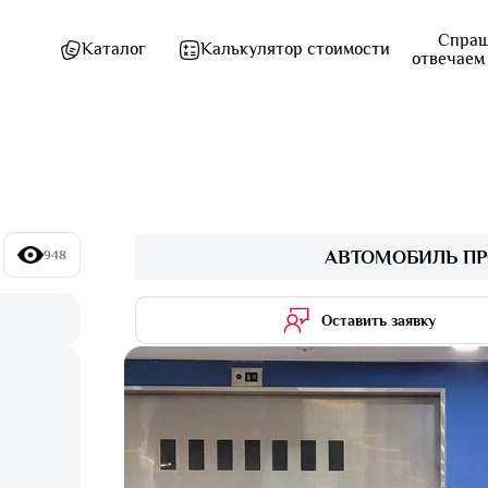
Спраш
Каталог
Калькулятор стоимости
отвечаем
АВТОМОБИЛЬ ПР
948
Оставить заявку