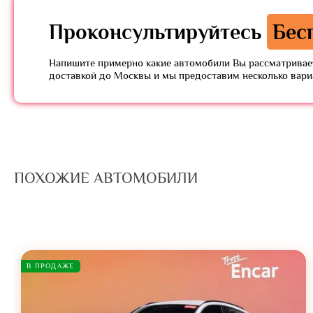
Проконсультируйтесь
Бес
Напишите примерно какие автомобили Вы рассматривает
доставкой до Москвы и мы предоставим несколько вар
ПОХОЖИЕ АВТОМОБИЛИ
В ПРОДАЖЕ