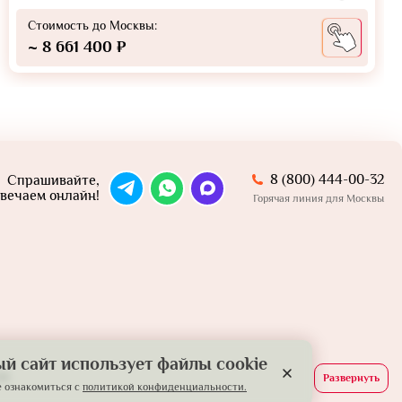
Стоимость до Москвы:
~ 8 661 400 ₽
8 (800) 444-00-32
Спрашивайте,
вечаем онлайн!
Горячая линия для Москвы
й сайт использует файлы cookie
й.
Развернуть
 ознакомиться с
политикой конфиденциальности.