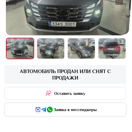
+6 фото
АВТОМОБИЛЬ ПРОДАН ИЛИ СНЯТ С
ПРОДАЖИ
Оставить заявку
Заявка в мессенджеры