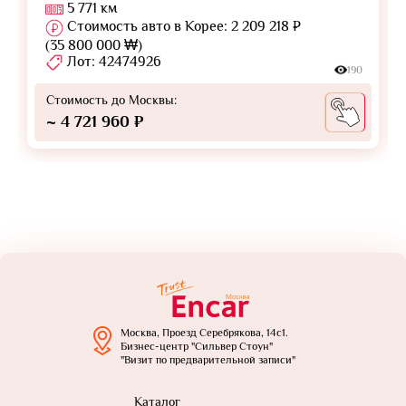
5 771 км
Стоимость авто в Корее: 2 209 218 ₽
(35 800 000 ₩)
Лот: 42474926
190
Стоимость до Москвы:
~ 4 721 960 ₽
Москва, Проезд Серебрякова, 14с1.
Бизнес-центр "Сильвер Стоун"
"Визит по предварительной записи"
Каталог