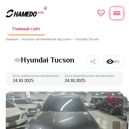
0
Главный сайт
Главная
Каталог автомобилей под ключ
Hyundai Tucson
Hyundai Tucson
893
Дата добавления объявления
Дата модификации объявления
24.10.2025
24.10.2025