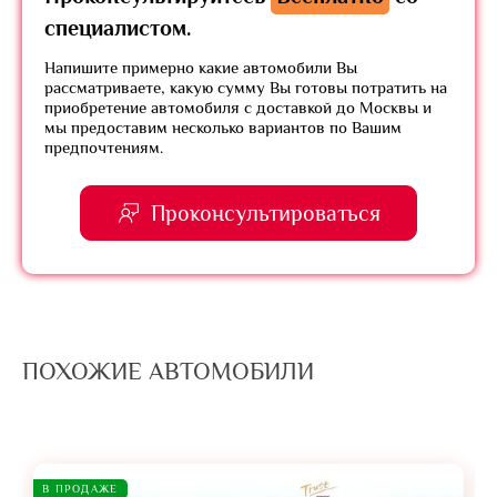
специалистом.
Напишите примерно какие автомобили Вы
рассматриваете, какую сумму Вы готовы потратить на
приобретение автомобиля с доставкой до Москвы и
мы предоставим несколько вариантов по Вашим
предпочтениям.
Проконсультироваться
ПОХОЖИЕ АВТОМОБИЛИ
В ПРОДАЖЕ