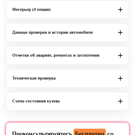
Интерьер (4 опции)
Данные проверки и истории автомобиля
Отметки об авариях, ремонтах и затоплении
Техническая проверка
Схема состояния кузова
Проконсультируйтесь
Бесплатно
со