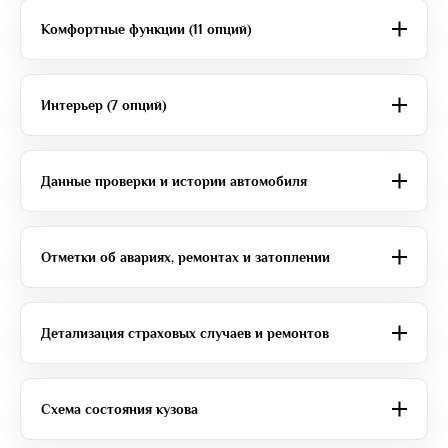
Комфортные функции (11 опций)
Интерьер (7 опций)
Данные проверки и истории автомобиля
Отметки об авариях, ремонтах и затоплении
Детализация страховых случаев и ремонтов
Схема состояния кузова