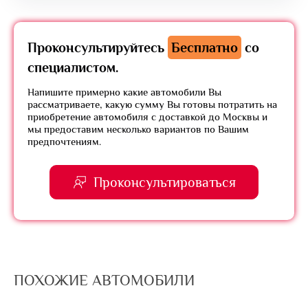
Проконсультируйтесь
Бесплатно
со
специалистом.
Напишите примерно какие автомобили Вы
рассматриваете, какую сумму Вы готовы потратить на
приобретение автомобиля с доставкой до Москвы и
мы предоставим несколько вариантов по Вашим
предпочтениям.
Проконсультироваться
ПОХОЖИЕ АВТОМОБИЛИ