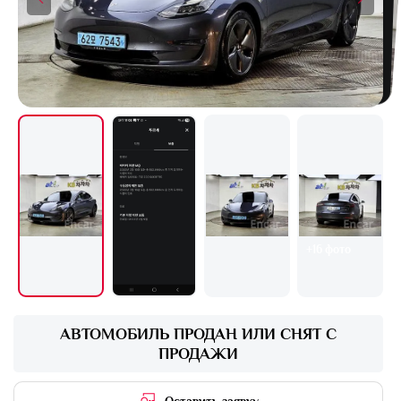
+16 фото
АВТОМОБИЛЬ ПРОДАН ИЛИ СНЯТ С
ПРОДАЖИ
Оставить заявку