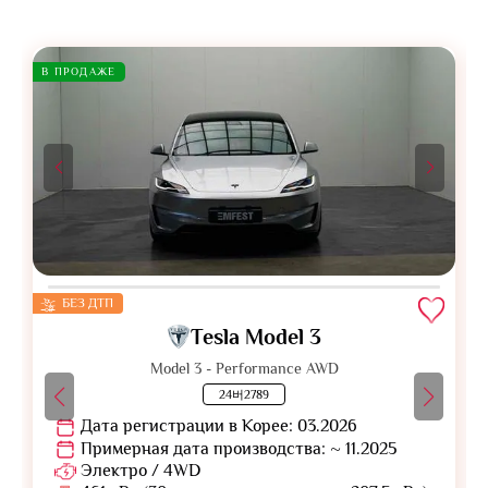
В ПРОДАЖЕ
БЕЗ ДТП
Tesla Model 3
Model 3 - Performance AWD
24버2789
Дата регистрации в Корее: 03.2026
Примерная дата производства: ~ 11.2025
Электро / 4WD