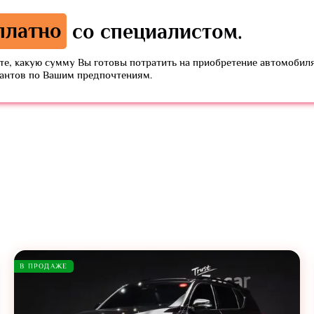
платно
со специалистом.
е, какую сумму Вы готовы потратить на приобретение автомобиля
иантов по Вашим предпочтениям.
В ПРОДАЖЕ