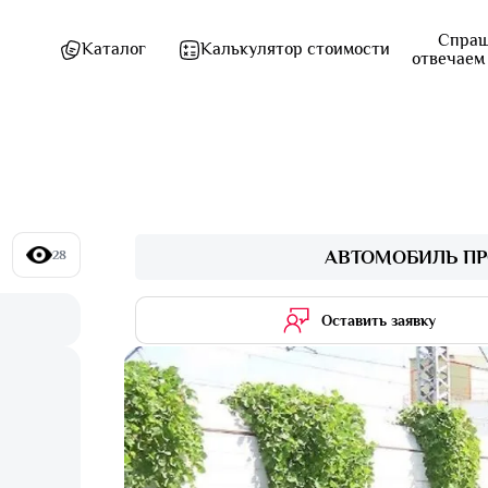
Спраш
Каталог
Калькулятор стоимости
отвечаем
АВТОМОБИЛЬ ПР
28
Оставить заявку