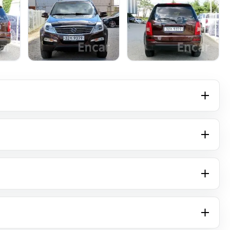
+15 фото