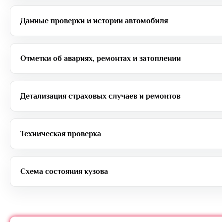
Данные проверки и истории автомобиля
Отметки об авариях, ремонтах и затоплении
Детализация страховых случаев и ремонтов
Техническая проверка
Схема состояния кузова