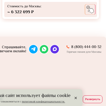
Стоимость до Москвы:
~ 6 322 699 ₽
8 (800) 444-00-32
Спрашивайте,
вечаем онлайн!
Горячая линия для Москвы
й сайт использует файлы cookie
й.
Развернуть
 ознакомиться с
политикой конфиденциальности.