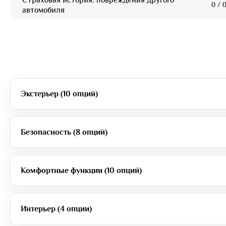
0
/
0
автомобиля
Экстерьер (10 опций)
Безопасность (8 опций)
Комфортные функции (10 опций)
Интерьер (4 опции)