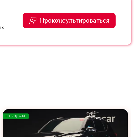
Проконсультироваться
 с
В ПРОДАЖЕ