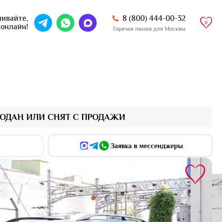
8 (800) 444-00-32
ивайте,
0
 онлайн!
Горячая линия для Москвы
ОДАН ИЛИ СНЯТ С ПРОДАЖИ
Заявка в мессенджеры