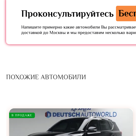
Проконсультируйтесь
Бес
Напишите примерно какие автомобили Вы рассматривает
доставкой до Москвы и мы предоставим несколько вар
ПОХОЖИЕ АВТОМОБИЛИ
В ПРОДАЖЕ