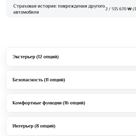
Страховая история: повреждения другого
2
/
535 670 ₩ (3
автомобиля
Экстерьер (12 опций)
Безопасность (11 опций)
Комфортные функции (16 опций)
Интерьер (8 опций)