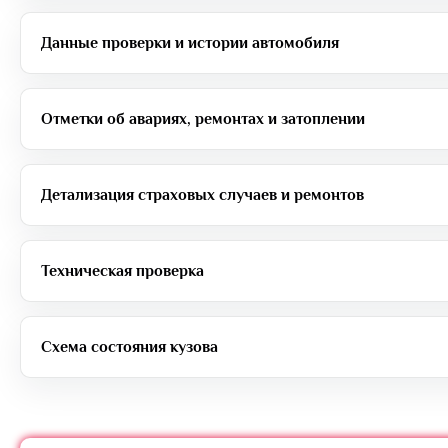
Данные проверки и истории автомобиля
Отметки об авариях, ремонтах и затоплении
Детализация страховых случаев и ремонтов
Техническая проверка
Схема состояния кузова