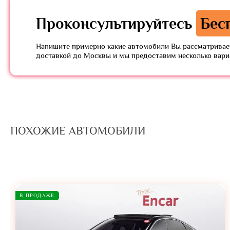
Проконсультируйтесь
Бес
Напишите примерно какие автомобили Вы рассматривает
доставкой до Москвы и мы предоставим несколько вар
ПОХОЖИЕ АВТОМОБИЛИ
В ПРОДАЖЕ