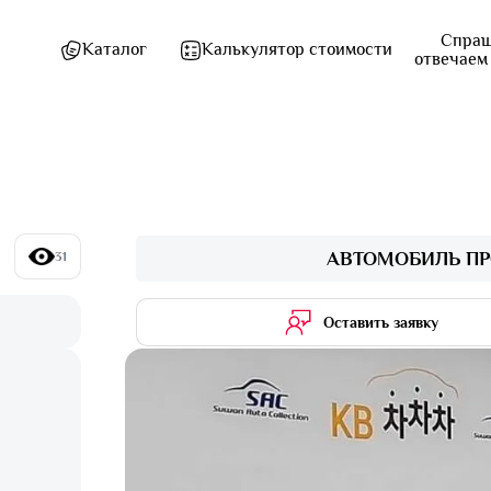
Спраш
Каталог
Калькулятор стоимости
отвечаем
АВТОМОБИЛЬ ПР
31
Оставить заявку