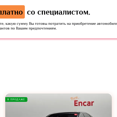
платно
со специалистом.
е, какую сумму Вы готовы потратить на приобретение автомобиля
иантов по Вашим предпочтениям.
В ПРОДАЖЕ