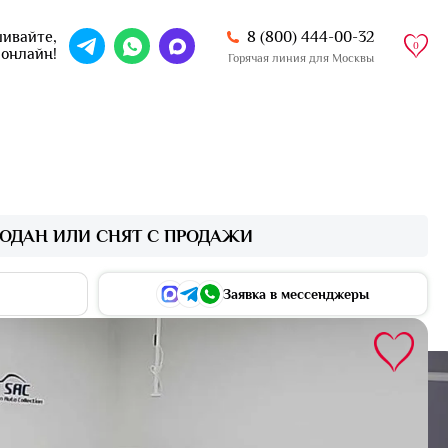
8 (800) 444-00-32
ивайте,
0
 онлайн!
Горячая линия для Москвы
ОДАН ИЛИ СНЯТ С ПРОДАЖИ
Заявка в мессенджеры