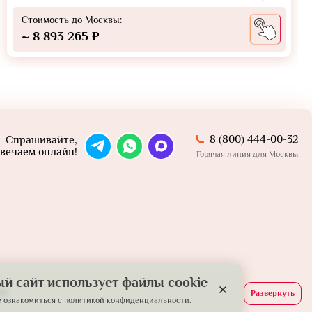
Стоимость до Москвы:
~ 8 893 265 ₽
8 (800) 444-00-32
Спрашивайте,
вечаем онлайн!
Горячая линия для Москвы
й сайт использует файлы cookie
й.
Развернуть
 ознакомиться с
политикой конфиденциальности.