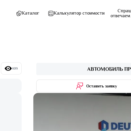
Спраш
Каталог
Калькулятор стоимости
отвечаем
АВТОМОБИЛЬ ПР
409
Оставить заявку