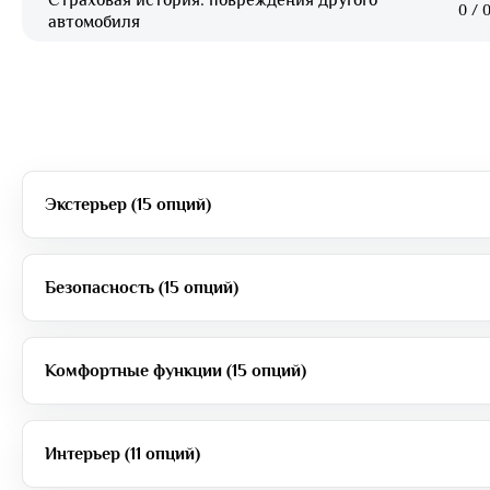
0
/
0
автомобиля
Экстерьер (15 опций)
Безопасность (15 опций)
Комфортные функции (15 опций)
Интерьер (11 опций)