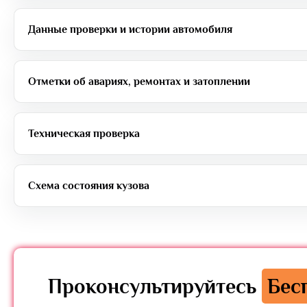
Данные проверки и истории автомобиля
Отметки об авариях, ремонтах и затоплении
Техническая проверка
Схема состояния кузова
Проконсультируйтесь
Бес