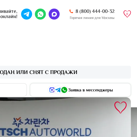
8 (800) 444-00-32
ивайте,
0
 онлайн!
Горячая линия для Москвы
ОДАН ИЛИ СНЯТ С ПРОДАЖИ
Заявка в мессенджеры