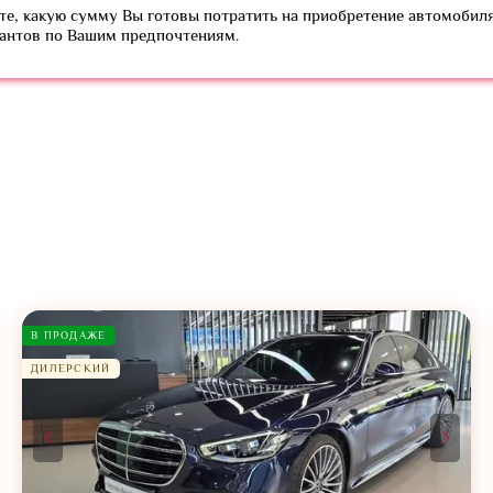
е, какую сумму Вы готовы потратить на приобретение автомобиля
иантов по Вашим предпочтениям.
В ПРОДАЖЕ
ДИЛЕРСКИЙ