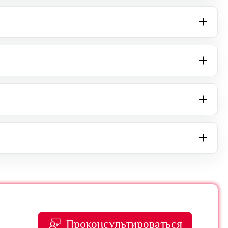
Проконсультироваться