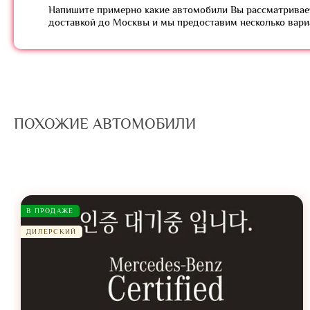
Напишите примерно какие автомобили Вы рассматривает
доставкой до Москвы и мы предоставим несколько вар
ПОХОЖИЕ АВТОМОБИЛИ
В ПРОДАЖЕ
ДИЛЕРСКИЙ