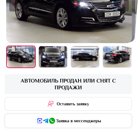
+15 фото
АВТОМОБИЛЬ ПРОДАН ИЛИ СНЯТ С
ПРОДАЖИ
Оставить заявку
Заявка в мессенджеры