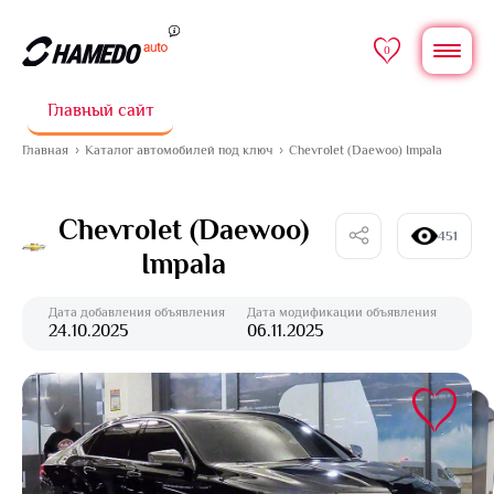
0
Главный сайт
Главная
Каталог автомобилей под ключ
Chevrolet (Daewoo) Impala
Chevrolet (Daewoo)
451
Impala
Дата добавления объявления
Дата модификации объявления
24.10.2025
06.11.2025