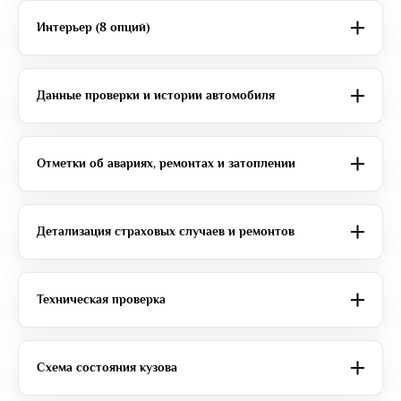
Интерьер (8 опций)
Данные проверки и истории автомобиля
Отметки об авариях, ремонтах и затоплении
Детализация страховых случаев и ремонтов
Техническая проверка
Схема состояния кузова