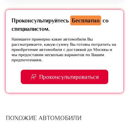
Проконсультируйтесь
Бесплатно
со
специалистом.
Напишите примерно какие автомобили Вы
рассматриваете, какую сумму Вы готовы потратить на
приобретение автомобиля с доставкой до Москвы и
мы предоставим несколько вариантов по Вашим
предпочтениям.
Проконсультироваться
ПОХОЖИЕ АВТОМОБИЛИ