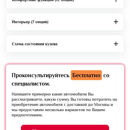
Интерьер (7 опций)
Схема состояния кузова
Проконсультируйтесь
Бесплатно
со
специалистом.
Напишите примерно какие автомобили Вы
рассматриваете, какую сумму Вы готовы потратить на
приобретение автомобиля с доставкой до Москвы и
мы предоставим несколько вариантов по Вашим
предпочтениям.