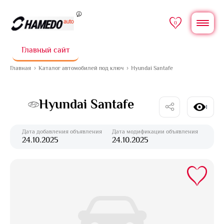
0
Главный сайт
Главная
Каталог автомобилей под ключ
Hyundai Santafe
Hyundai Santafe
1
Дата добавления объявления
Дата модификации объявления
24.10.2025
24.10.2025