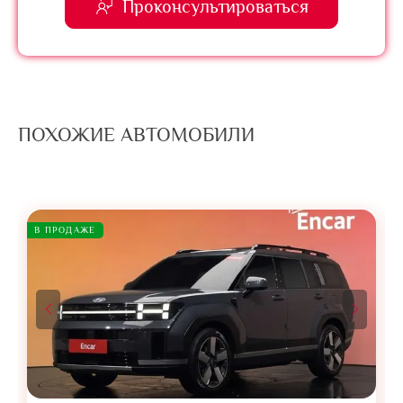
Проконсультироваться
ПОХОЖИЕ АВТОМОБИЛИ
В ПРОДАЖЕ