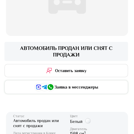
АВТОМОБИЛЬ ПРОДАН ИЛИ СНЯТ С
ПРОДАЖИ
Оставить заявку
Заявка в мессенджеры
Статус
Цвет
Автомобиль продан или
Белый
снят с продажи
Двигатель
3
Дата регистрации в Корее
1598 см