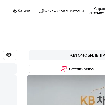
Спраш
Каталог
Калькулятор стоимости
отвечаем
АВТОМОБИЛЬ ПР
19
Оставить заявку