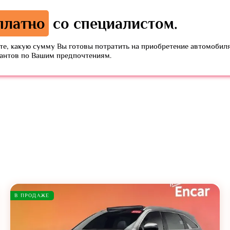
платно
со специалистом.
е, какую сумму Вы готовы потратить на приобретение автомобиля
иантов по Вашим предпочтениям.
В ПРОДАЖЕ