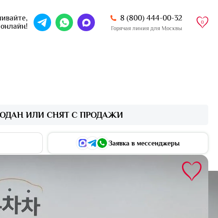
8 (800) 444-00-32
ивайте,
0
 онлайн!
Горячая линия для Москвы
ОДАН ИЛИ СНЯТ С ПРОДАЖИ
Заявка в мессенджеры