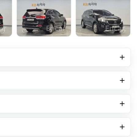
+15 фото