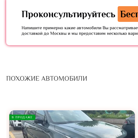
Проконсультируйтесь
Бес
Напишите примерно какие автомобили Вы рассматривает
доставкой до Москвы и мы предоставим несколько вар
ПОХОЖИЕ АВТОМОБИЛИ
В ПРОДАЖЕ