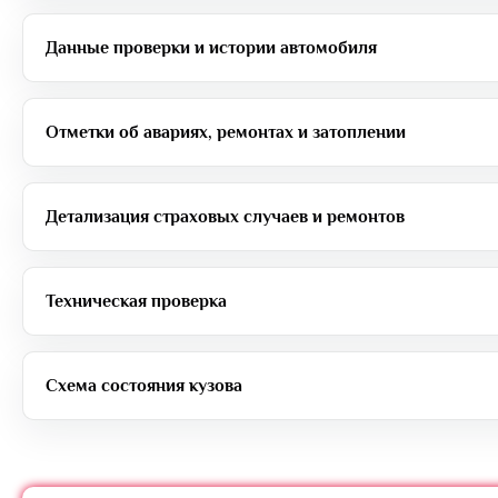
Данные проверки и истории автомобиля
Отметки об авариях, ремонтах и затоплении
Детализация страховых случаев и ремонтов
Техническая проверка
Схема состояния кузова