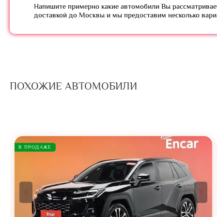
Напишите примерно какие автомобили Вы рассматривает
доставкой до Москвы и мы предоставим несколько вар
ПОХОЖИЕ АВТОМОБИЛИ
В ПРОДАЖЕ