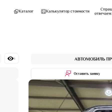
Спраш
Каталог
Калькулятор стоимости
отвечаем
АВТОМОБИЛЬ ПР
5
Оставить заявку