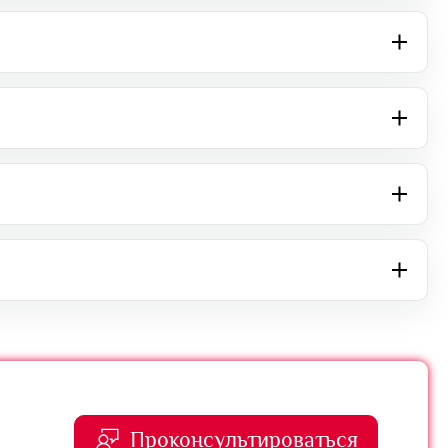
Проконсультироваться