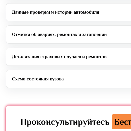
Данные проверки и истории автомобиля
Отметки об авариях, ремонтах и затоплении
Детализация страховых случаев и ремонтов
Схема состояния кузова
Проконсультируйтесь
Бес