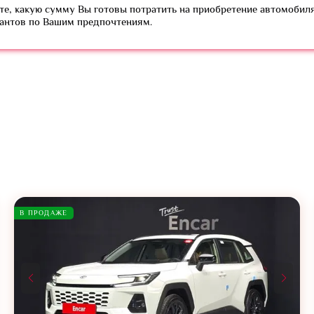
е, какую сумму Вы готовы потратить на приобретение автомобиля
иантов по Вашим предпочтениям.
В ПРОДАЖЕ