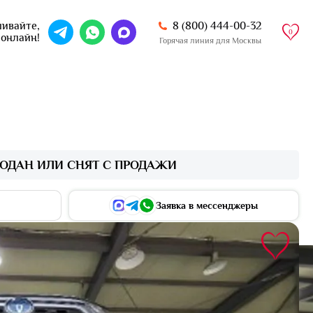
8 (800) 444-00-32
ивайте,
0
 онлайн!
Горячая линия для Москвы
ОДАН ИЛИ СНЯТ С ПРОДАЖИ
Заявка в мессенджеры