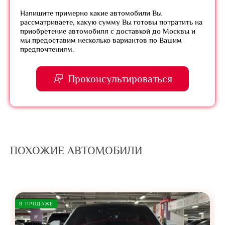
Напишите примерно какие автомобили Вы
рассматриваете, какую сумму Вы готовы потратить на
приобретение автомобиля с доставкой до Москвы и
мы предоставим несколько вариантов по Вашим
предпочтениям.
Проконсультироваться
ПОХОЖИЕ АВТОМОБИЛИ
В ПРОДАЖЕ