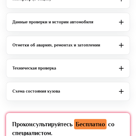
Данные проверки и истории автомобиля
Отметки об авариях, ремонтах и затоплении
Техническая проверка
Схема состояния кузова
Проконсультируйтесь
Бесплатно
со
специалистом.