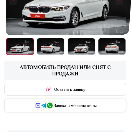
+16 фото
АВТОМОБИЛЬ ПРОДАН ИЛИ СНЯТ С
ПРОДАЖИ
Оставить заявку
Заявка в мессенджеры