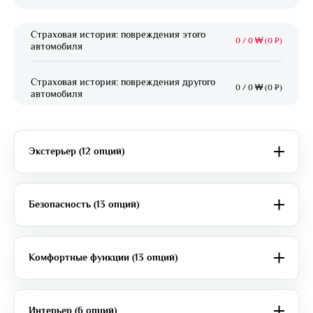
Страховая история: повреждения этого
0
/
0 ₩ (0 ₽)
автомобиля
Страховая история: повреждения другого
0
/
0 ₩ (0 ₽)
автомобиля
Экстерьер (12 опций)
Безопасность (13 опций)
Комфортные функции (13 опций)
Интерьер (6 опций)