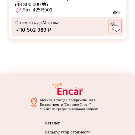
(98 800 000 ₩)
Лот: 42513609
33
Стоимость до Москвы:
~ 10 562 989 ₽
Москва, Проезд Серебрякова, 14с1.
Бизнес-центр "Сильвер Стоун"
"Визит по предварительной записи"
Каталог
Калькулятор стоимости