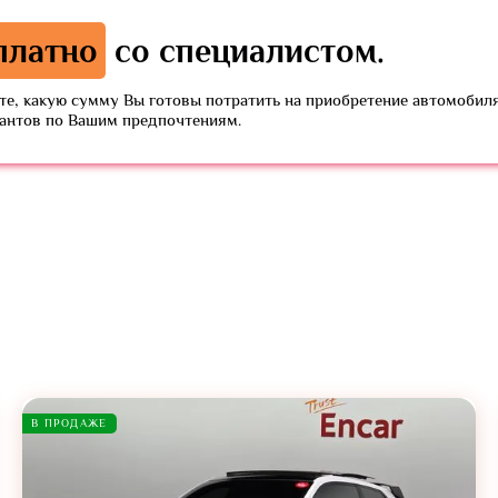
платно
со специалистом.
е, какую сумму Вы готовы потратить на приобретение автомобиля
иантов по Вашим предпочтениям.
В ПРОДАЖЕ