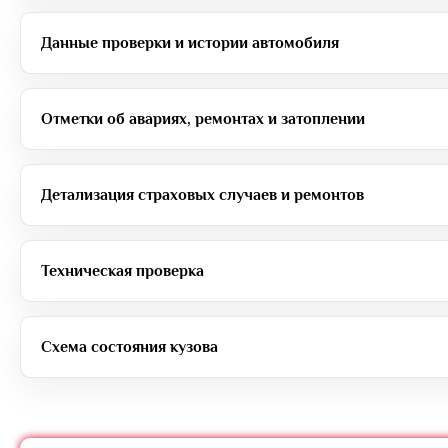
Данные проверки и истории автомобиля
Отметки об авариях, ремонтах и затоплении
Детализация страховых случаев и ремонтов
Техническая проверка
Схема состояния кузова