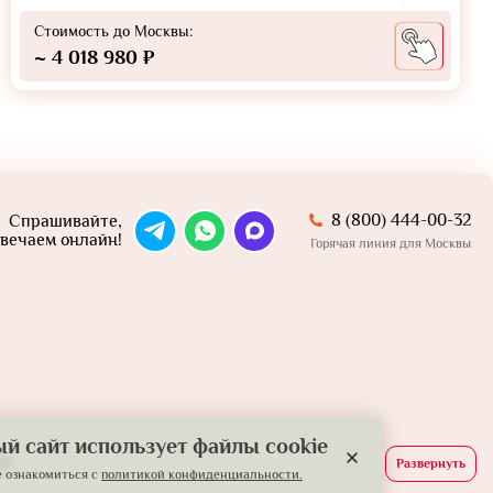
Стоимость до Москвы:
~ 4 018 980 ₽
8 (800) 444-00-32
Спрашивайте,
вечаем онлайн!
Горячая линия для Москвы
й сайт использует файлы cookie
й.
Развернуть
 ознакомиться с
политикой конфиденциальности.