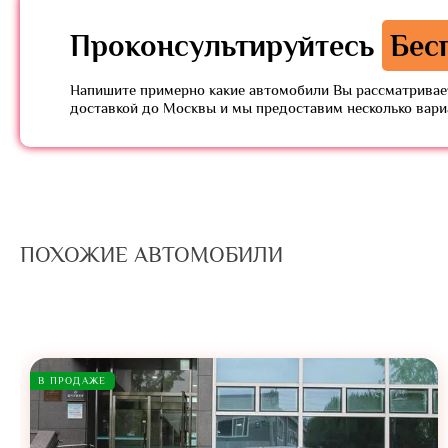
Проконсультируйтесь
Бес
Напишите примерно какие автомобили Вы рассматривает
доставкой до Москвы и мы предоставим несколько вар
ПОХОЖИЕ АВТОМОБИЛИ
В ПРОДАЖЕ