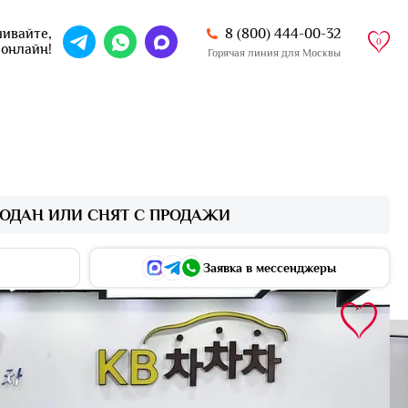
8 (800) 444-00-32
ивайте,
0
 онлайн!
Горячая линия для Москвы
ОДАН ИЛИ СНЯТ С ПРОДАЖИ
Заявка в мессенджеры