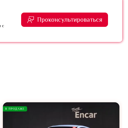
Проконсультироваться
 с
В ПРОДАЖЕ