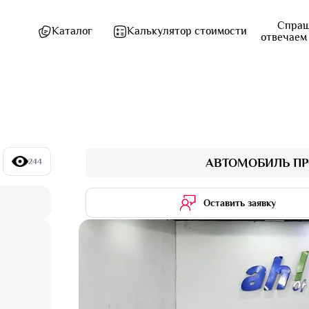
Спраш
Каталог
Калькулятор стоимости
отвечаем
АВТОМОБИЛЬ ПР
244
Оставить заявку