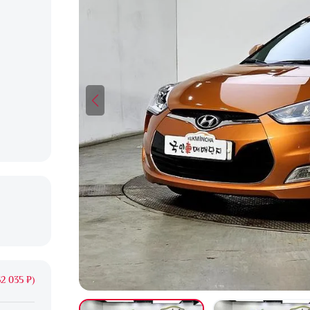
2 035 ₽)