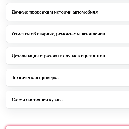
Данные проверки и истории автомобиля
Отметки об авариях, ремонтах и затоплении
Детализация страховых случаев и ремонтов
Техническая проверка
Схема состояния кузова