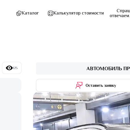
Спраш
Каталог
Калькулятор стоимости
отвечаем
АВТОМОБИЛЬ ПР
125
Оставить заявку