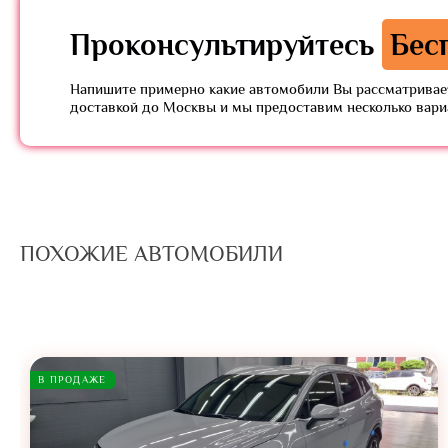
Проконсультируйтесь
Бес
Напишите примерно какие автомобили Вы рассматривает
доставкой до Москвы и мы предоставим несколько вар
ПОХОЖИЕ АВТОМОБИЛИ
В ПРОДАЖЕ