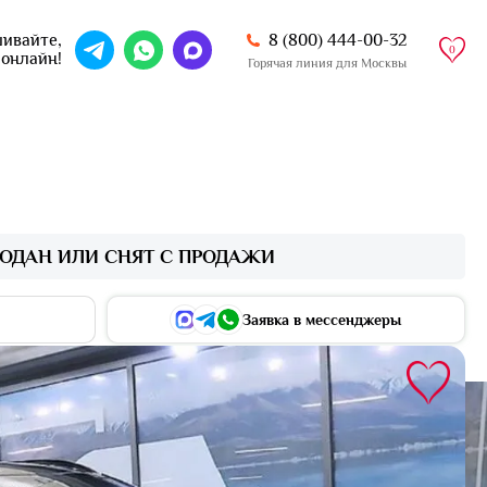
8 (800) 444-00-32
ивайте,
0
 онлайн!
Горячая линия для Москвы
ОДАН ИЛИ СНЯТ С ПРОДАЖИ
Заявка в мессенджеры