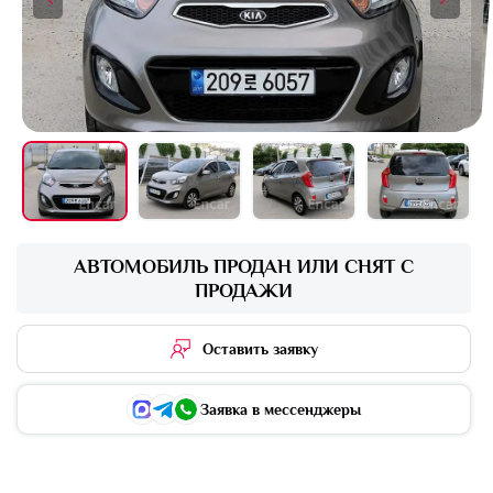
+15 фото
АВТОМОБИЛЬ ПРОДАН ИЛИ СНЯТ С
ПРОДАЖИ
Оставить заявку
Заявка в мессенджеры