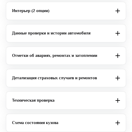
Интерьер (2 опции)
Данные проверки и истории автомобиля
Отметки об авариях, ремонтах и затоплении
Детализация страховых случаев и ремонтов
Техническая проверка
Схема состояния кузова