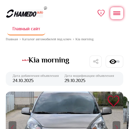
0
Главный сайт
Главная
Каталог автомобилей под ключ
Kia morning
Kia morning
19
Дата добавления объявления
Дата модификации объявления
24.10.2025
29.10.2025