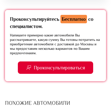
Проконсультируйтесь
Бесплатно
со
специалистом.
Напишите примерно какие автомобили Вы
рассматриваете, какую сумму Вы готовы потратить на
приобретение автомобиля с доставкой до Москвы и
мы предоставим несколько вариантов по Вашим
предпочтениям.
Проконсультироваться
ПОХОЖИЕ АВТОМОБИЛИ