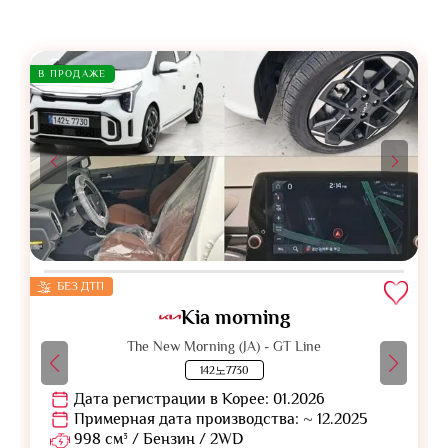
В ПРОДАЖЕ
БЕЗ ДТП
Kia morning
The New Morning (JA) - GT Line
142노7730
Дата регистрации в Корее: 01.2026
Примерная дата производства: ~ 12.2025
998 см³ / Бензин / 2WD