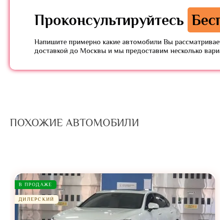
Проконсультируйтесь
Бес
Напишите примерно какие автомобили Вы рассматривает
доставкой до Москвы и мы предоставим несколько вар
ПОХОЖИЕ АВТОМОБИЛИ
В ПРОДАЖЕ
ДИЛЕРСКИЙ