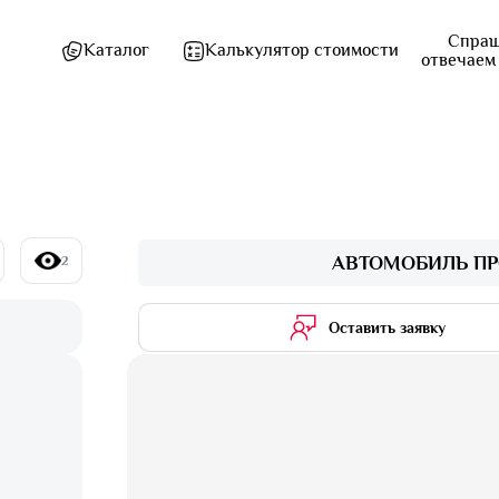
Спраш
Каталог
Калькулятор стоимости
отвечаем
АВТОМОБИЛЬ ПР
2
Оставить заявку