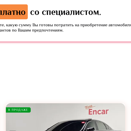
платно
со специалистом.
е, какую сумму Вы готовы потратить на приобретение автомобиля
иантов по Вашим предпочтениям.
В ПРОДАЖЕ