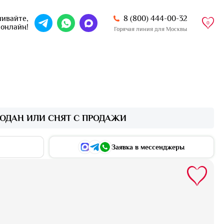
8 (800) 444-00-32
ивайте,
0
 онлайн!
Горячая линия для Москвы
ОДАН ИЛИ СНЯТ С ПРОДАЖИ
Заявка в мессенджеры