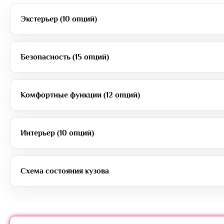
Экстерьер (10 опций)
Безопасность (15 опций)
Комфортные функции (12 опций)
Интерьер (10 опций)
Схема состояния кузова