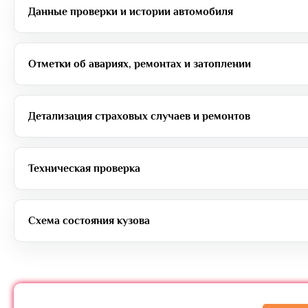
Данные проверки и истории автомобиля
Отметки об авариях, ремонтах и затоплении
Детализация страховых случаев и ремонтов
Техническая проверка
Схема состояния кузова