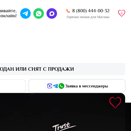
8 (800) 444-00-32
ивайте,
0
 онлайн!
Горячая линия для Москвы
ОДАН ИЛИ СНЯТ С ПРОДАЖИ
Заявка в мессенджеры