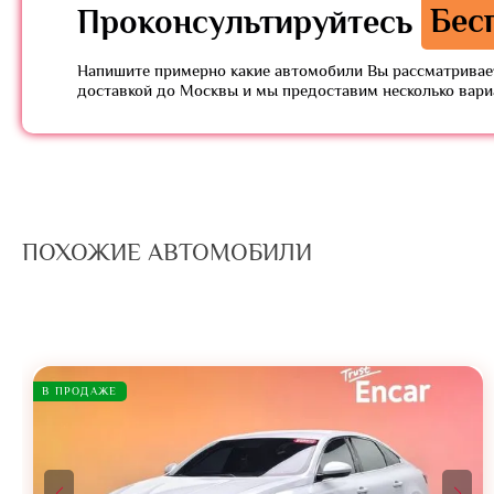
Проконсультируйтесь
Бес
Напишите примерно какие автомобили Вы рассматривает
доставкой до Москвы и мы предоставим несколько вар
ПОХОЖИЕ АВТОМОБИЛИ
В ПРОДАЖЕ