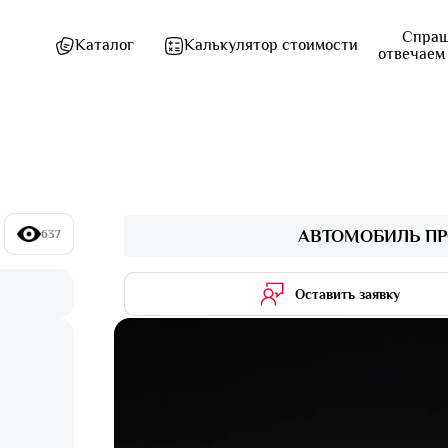
Спраш
Каталог
Калькулятор стоимости
отвечаем
АВТОМОБИЛЬ ПР
637
Оставить заявку