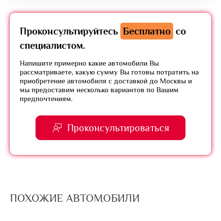
Проконсультируйтесь
Бесплатно
со
специалистом.
Напишите примерно какие автомобили Вы
рассматриваете, какую сумму Вы готовы потратить на
приобретение автомобиля с доставкой до Москвы и
мы предоставим несколько вариантов по Вашим
предпочтениям.
Проконсультироваться
ПОХОЖИЕ АВТОМОБИЛИ