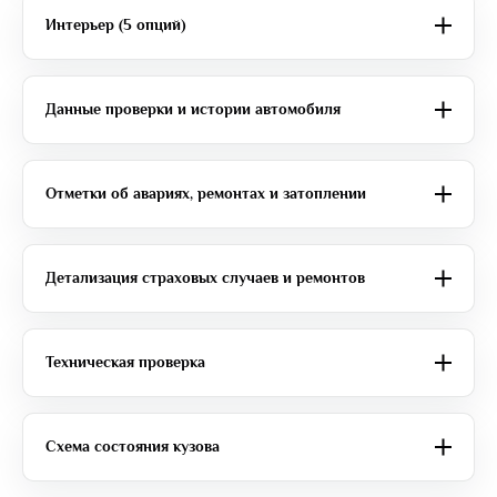
Интерьер (5 опций)
Данные проверки и истории автомобиля
Отметки об авариях, ремонтах и затоплении
Детализация страховых случаев и ремонтов
Техническая проверка
Схема состояния кузова