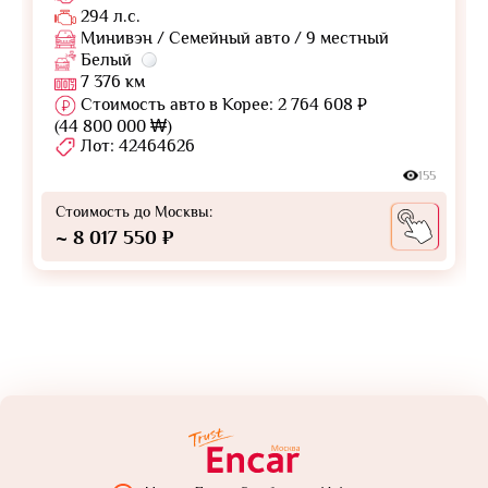
294 л.с.
Минивэн / Семейный авто / 9 местный
Белый
7 376 км
Стоимость авто в Корее: 2 764 608 ₽
(44 800 000 ₩)
Лот: 42464626
155
Стоимость до Москвы:
~ 8 017 550 ₽