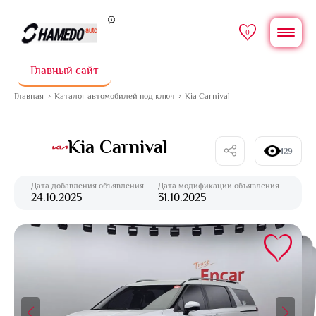
0
Главный сайт
Главная
Каталог автомобилей под ключ
Kia Carnival
Kia Carnival
129
Дата добавления объявления
Дата модификации объявления
24.10.2025
31.10.2025