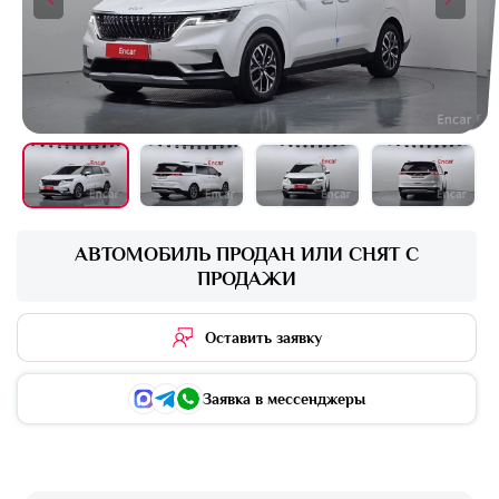
+16 фото
АВТОМОБИЛЬ ПРОДАН ИЛИ СНЯТ С
ПРОДАЖИ
Оставить заявку
Заявка в мессенджеры