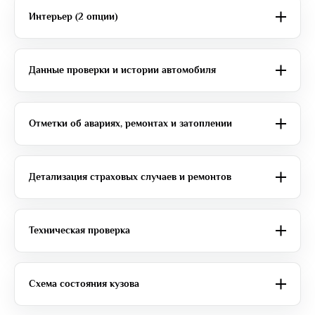
Интерьер (2 опции)
Данные проверки и истории автомобиля
Отметки об авариях, ремонтах и затоплении
Детализация страховых случаев и ремонтов
Техническая проверка
Схема состояния кузова