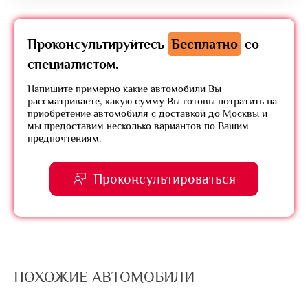
Проконсультируйтесь
Бесплатно
со
специалистом.
Напишите примерно какие автомобили Вы
рассматриваете, какую сумму Вы готовы потратить на
приобретение автомобиля с доставкой до Москвы и
мы предоставим несколько вариантов по Вашим
предпочтениям.
Проконсультироваться
ПОХОЖИЕ АВТОМОБИЛИ