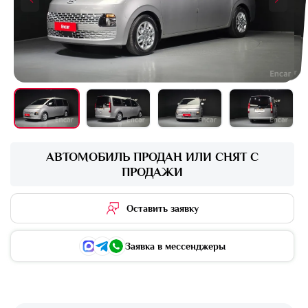
+16 фото
АВТОМОБИЛЬ ПРОДАН ИЛИ СНЯТ С
ПРОДАЖИ
Оставить заявку
Заявка в мессенджеры