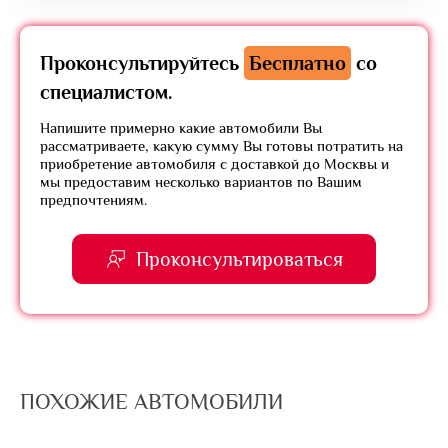
Проконсультируйтесь
Бесплатно
со
специалистом.
Напишите примерно какие автомобили Вы
рассматриваете, какую сумму Вы готовы потратить на
приобретение автомобиля с доставкой до Москвы и
мы предоставим несколько вариантов по Вашим
предпочтениям.
Проконсультироваться
ПОХОЖИЕ АВТОМОБИЛИ