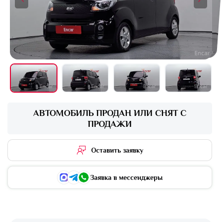
+16 фото
АВТОМОБИЛЬ ПРОДАН ИЛИ СНЯТ С
ПРОДАЖИ
Оставить заявку
Заявка в мессенджеры