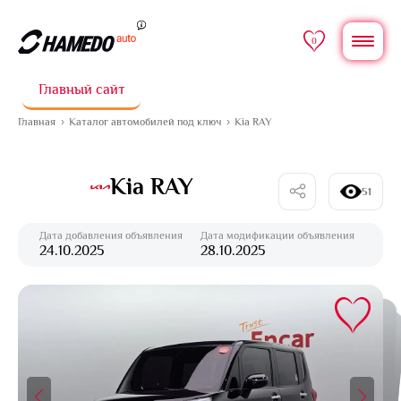
0
Главный сайт
Главная
Каталог автомобилей под ключ
Kia RAY
Kia RAY
51
Дата добавления объявления
Дата модификации объявления
24.10.2025
28.10.2025