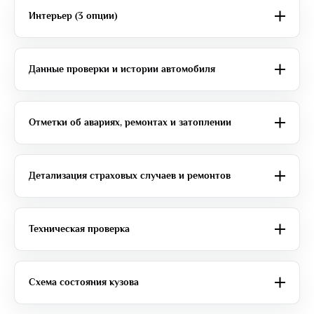
Интерьер (3 опции)
Данные проверки и истории автомобиля
Отметки об авариях, ремонтах и затоплении
Детализация страховых случаев и ремонтов
Техническая проверка
Схема состояния кузова