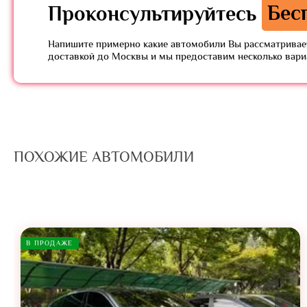
Проконсультируйтесь
Бес
Напишите примерно какие автомобили Вы рассматривает
доставкой до Москвы и мы предоставим несколько вар
ПОХОЖИЕ АВТОМОБИЛИ
В ПРОДАЖЕ