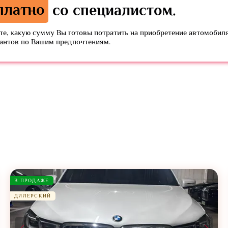
платно
со специалистом.
е, какую сумму Вы готовы потратить на приобретение автомобиля
иантов по Вашим предпочтениям.
В ПРОДАЖЕ
ДИЛЕРСКИЙ