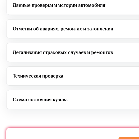
Данные проверки и истории автомобиля
Отметки об авариях, ремонтах и затоплении
Детализация страховых случаев и ремонтов
Техническая проверка
Схема состояния кузова