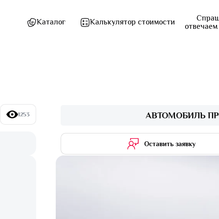
Спраш
Каталог
Калькулятор стоимости
отвечаем
АВТОМОБИЛЬ ПР
1253
Оставить заявку