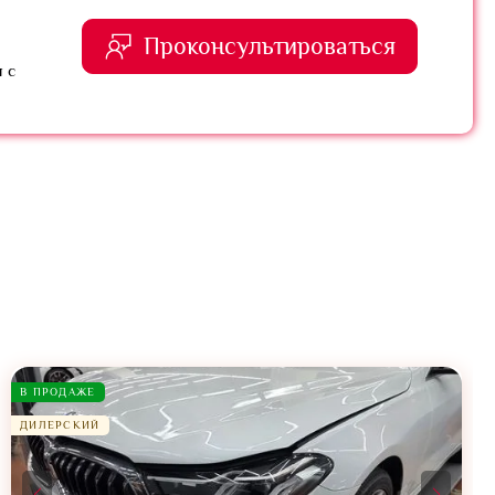
Проконсультироваться
 с
В ПРОДАЖЕ
ДИЛЕРСКИЙ