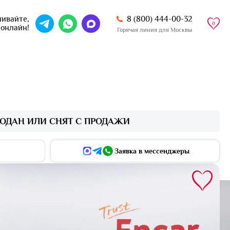
8 (800) 444-00-32
ивайте,
0
 онлайн!
Горячая линия для Москвы
ОДАН ИЛИ СНЯТ С ПРОДАЖИ
Заявка в мессенджеры