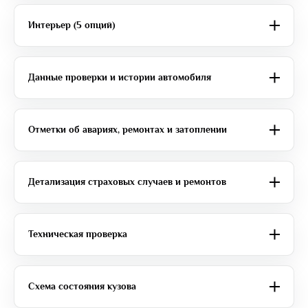
Интерьер (5 опций)
Данные проверки и истории автомобиля
Отметки об авариях, ремонтах и затоплении
Детализация страховых случаев и ремонтов
Техническая проверка
Схема состояния кузова