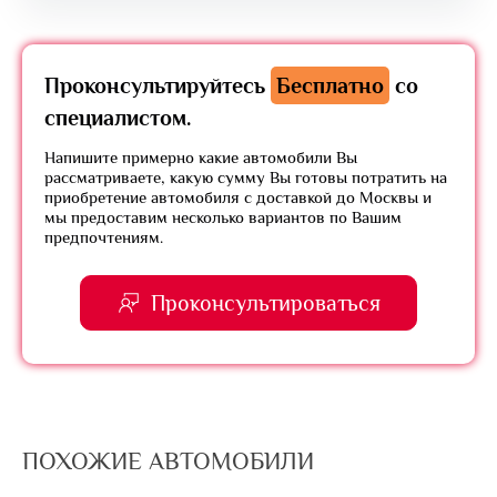
Проконсультируйтесь
Бесплатно
со
специалистом.
Напишите примерно какие автомобили Вы
рассматриваете, какую сумму Вы готовы потратить на
приобретение автомобиля с доставкой до Москвы и
мы предоставим несколько вариантов по Вашим
предпочтениям.
Проконсультироваться
ПОХОЖИЕ АВТОМОБИЛИ