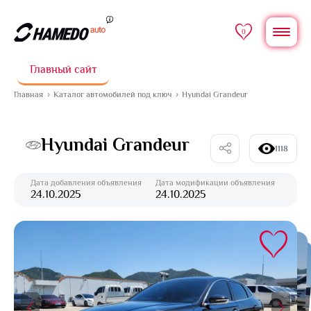
0
Главный сайт
Главная
Каталог автомобилей под ключ
Hyundai Grandeur
Hyundai Grandeur
1118
Дата добавления объявления
Дата модификации объявления
24.10.2025
24.10.2025