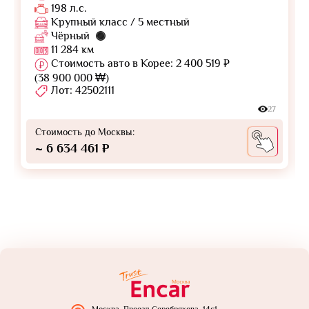
198 л.с.
Крупный класс / 5 местный
Чёрный
11 284 км
Стоимость авто в Корее: 2 400 519 ₽
(38 900 000 ₩)
Лот: 42502111
27
Стоимость до Москвы:
~ 6 634 461 ₽