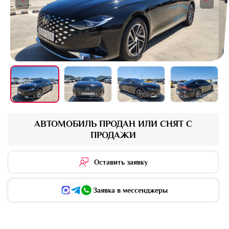
+16 фото
АВТОМОБИЛЬ ПРОДАН ИЛИ СНЯТ С
ПРОДАЖИ
Оставить заявку
Заявка в мессенджеры