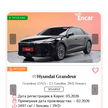
В ПРОДАЖЕ
БЕЗ ДТП
Hyundai Grandeur
Grandeur (GN7) - 2,5 Gasoline 2WD Honors
365러8321
Дата регистрации в Корее: 03.2026
Примерная дата производства: ~ 02.2026
2497 см³ / Бензин / 2WD