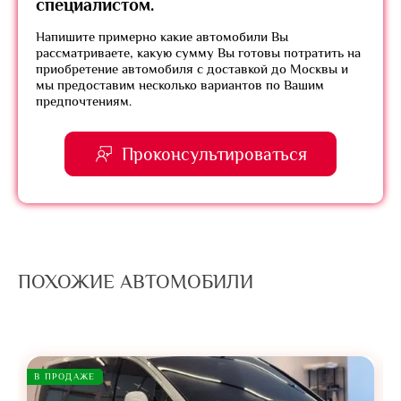
специалистом.
Напишите примерно какие автомобили Вы
рассматриваете, какую сумму Вы готовы потратить на
приобретение автомобиля с доставкой до Москвы и
мы предоставим несколько вариантов по Вашим
предпочтениям.
Проконсультироваться
ПОХОЖИЕ АВТОМОБИЛИ
В ПРОДАЖЕ