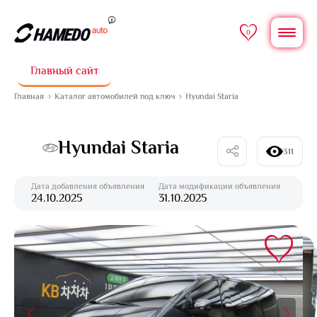
0
Главный сайт
Главная
Каталог автомобилей под ключ
Hyundai Staria
Hyundai Staria
311
Дата добавления объявления
Дата модификации объявления
24.10.2025
31.10.2025