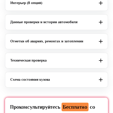
Интерьер (8 опций)
Данные проверки и истории автомобиля
Отметки об авариях, ремонтах и затоплении
Техническая проверка
Схема состояния кузова
Проконсультируйтесь
Бесплатно
со