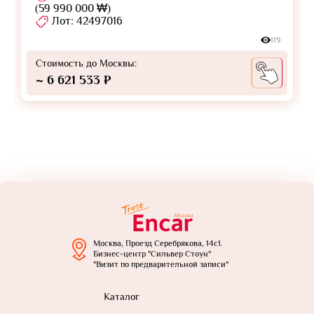
(59 990 000 ₩)
Лот: 42497016
119
Стоимость до Москвы:
~ 6 621 533 ₽
Москва, Проезд Серебрякова, 14с1.
Бизнес-центр "Сильвер Стоун"
"Визит по предварительной записи"
Каталог