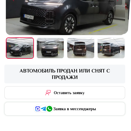
+16 фото
АВТОМОБИЛЬ ПРОДАН ИЛИ СНЯТ С
ПРОДАЖИ
Оставить заявку
Заявка в мессенджеры