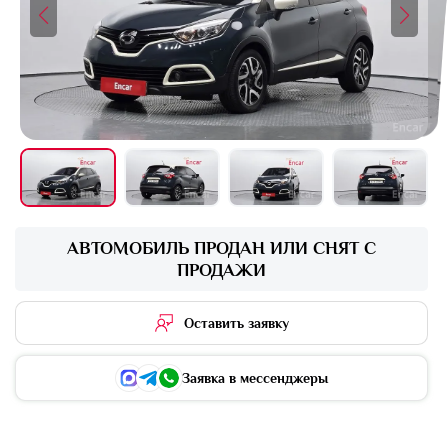
+16 фото
АВТОМОБИЛЬ ПРОДАН ИЛИ СНЯТ С
ПРОДАЖИ
Оставить заявку
Заявка в мессенджеры