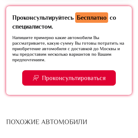
Проконсультируйтесь
Бесплатно
со
специалистом.
Напишите примерно какие автомобили Вы
рассматриваете, какую сумму Вы готовы потратить на
приобретение автомобиля с доставкой до Москвы и
мы предоставим несколько вариантов по Вашим
предпочтениям.
Проконсультироваться
ПОХОЖИЕ АВТОМОБИЛИ