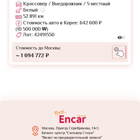
Кроссовер / Внедорожник / 5 местный
Белый
52 891 км
Стоимость авто в Корее: 642 600 ₽
(10 500 000 ₩)
Лот: 42491550
15
Стоимость до Москвы:
~ 1 694 772 ₽
Москва, Проезд Серебрякова, 14с1.
Бизнес-центр "Сильвер Стоун"
"Визит по предварительной записи"