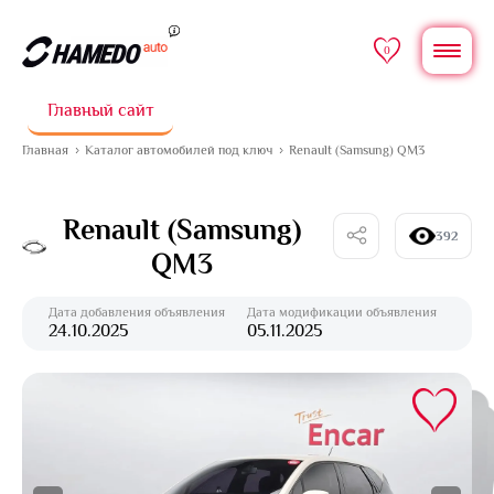
0
Главный сайт
Главная
Каталог автомобилей под ключ
Renault (Samsung) QM3
Renault (Samsung)
392
QM3
Дата добавления объявления
Дата модификации объявления
24.10.2025
05.11.2025