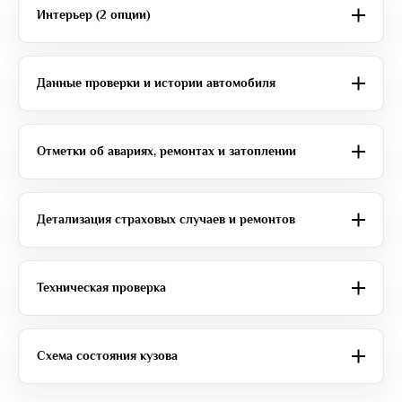
Интерьер (2 опции)
Данные проверки и истории автомобиля
Отметки об авариях, ремонтах и затоплении
Детализация страховых случаев и ремонтов
Техническая проверка
Схема состояния кузова