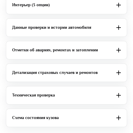
Интерьер (3 опции)
Данные проверки и истории автомобиля
Отметки об авариях, ремонтах и затоплении
Детализация страховых случаев и ремонтов
Техническая проверка
Схема состояния кузова