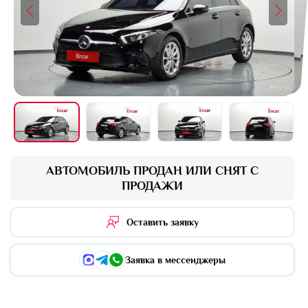
+16 фото
АВТОМОБИЛЬ ПРОДАН ИЛИ СНЯТ С
ПРОДАЖИ
Оставить заявку
Заявка в мессенджеры