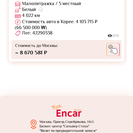
Малолитражка / 5 местный
Белый
4 022 км
Стоимость авто в Корее: 4 103 715 ₽
(66 500 000 ₩)
Лот: 42290338
2031
Стоимость до Москвы:
~ 8 670 581 ₽
Москва, Проезд Серебрякова, 14с1.
Бизнес-центр "Сильвер Стоун"
"Визит по предварительной записи"