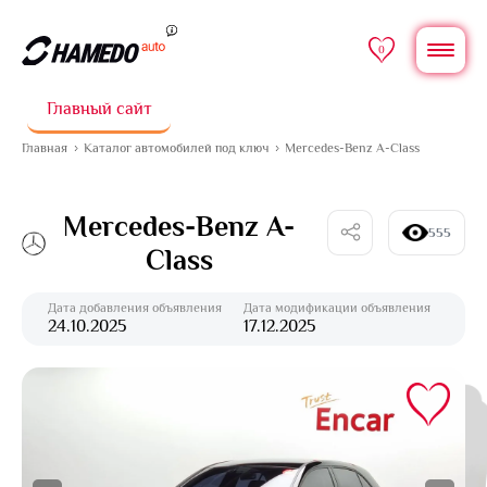
0
Главный сайт
Главная
Каталог автомобилей под ключ
Mercedes-Benz A-Class
Mercedes-Benz A-
555
Class
Дата добавления объявления
Дата модификации объявления
24.10.2025
17.12.2025