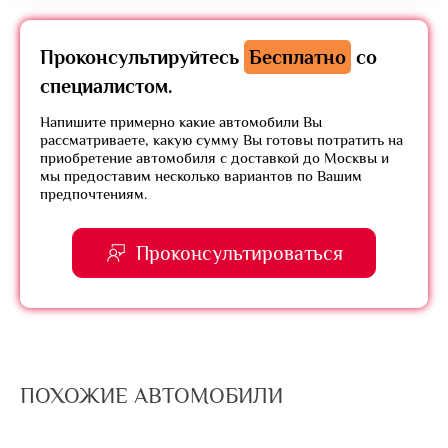
Проконсультируйтесь
Бесплатно
со
специалистом.
Напишите примерно какие автомобили Вы
рассматриваете, какую сумму Вы готовы потратить на
приобретение автомобиля с доставкой до Москвы и
мы предоставим несколько вариантов по Вашим
предпочтениям.
Проконсультироваться
ПОХОЖИЕ АВТОМОБИЛИ