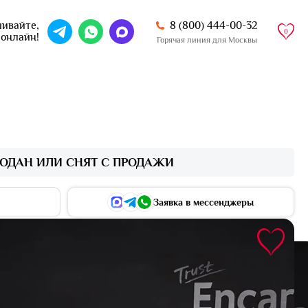
8 (800) 444-00-32
ивайте,
0
 онлайн!
Горячая линия для Москвы
ОДАН ИЛИ СНЯТ С ПРОДАЖИ
Заявка в мессенджеры