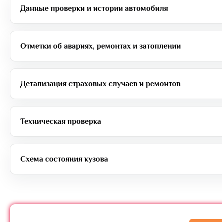
Данные проверки и истории автомобиля
Отметки об авариях, ремонтах и затоплении
Детализация страховых случаев и ремонтов
Техническая проверка
Схема состояния кузова