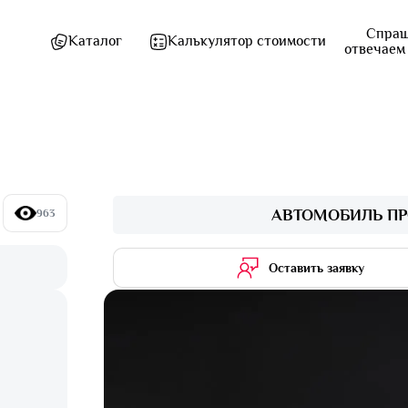
Спраш
Каталог
Калькулятор стоимости
отвечаем
АВТОМОБИЛЬ ПР
963
Оставить заявку