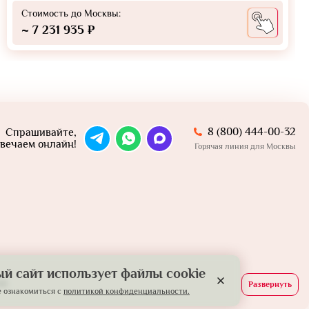
Стоимость до Москвы:
~ 7 231 935 ₽
8 (800) 444-00-32
Спрашивайте,
вечаем онлайн!
Горячая линия для Москвы
й сайт использует файлы cookie
й.
Развернуть
 ознакомиться с
политикой конфиденциальности.