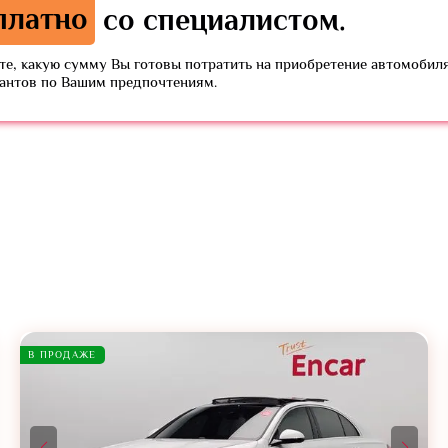
платно
со специалистом.
е, какую сумму Вы готовы потратить на приобретение автомобиля
иантов по Вашим предпочтениям.
В ПРОДАЖЕ