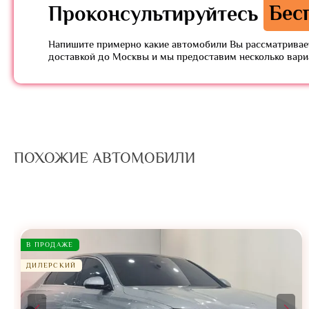
Проконсультируйтесь
Бес
Напишите примерно какие автомобили Вы рассматривает
доставкой до Москвы и мы предоставим несколько вар
ПОХОЖИЕ АВТОМОБИЛИ
В ПРОДАЖЕ
ДИЛЕРСКИЙ