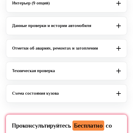
Интерьер (9 опций)
Данные проверки и истории автомобиля
Отметки об авариях, ремонтах и затоплении
Техническая проверка
Схема состояния кузова
Проконсультируйтесь
Бесплатно
со