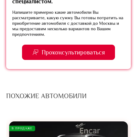
специалистом.
Напишите примерно какие автомобили Вы
рассматриваете, какую сумму Вы готовы потратить на
приобретение автомобиля с доставкой до Москвы и
мы предоставим несколько вариантов по Вашим
предпочтениям.
Проконсультироваться
ПОХОЖИЕ АВТОМОБИЛИ
В ПРОДАЖЕ