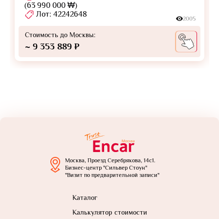
(63 990 000 ₩)
Лот: 42242648
2005
Стоимость до Москвы:
~ 9 353 889 ₽
Москва, Проезд Серебрякова, 14с1.
Бизнес-центр "Сильвер Стоун"
"Визит по предварительной записи"
Каталог
Калькулятор стоимости