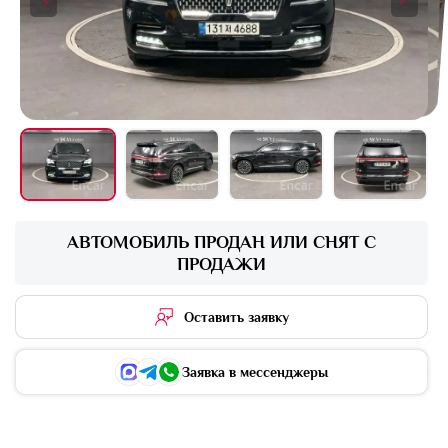
+16 фото
АВТОМОБИЛЬ ПРОДАН ИЛИ СНЯТ С
ПРОДАЖИ
Оставить заявку
Заявка в мессенджеры