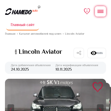
0
Главный сайт
Главная
Каталог автомобилей под ключ
Lincoln Aviator
Lincoln Aviator
1686
Дата добавления объявления
Дата модификации объявления
24.10.2025
10.11.2025