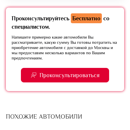
Проконсультируйтесь
Бесплатно
со
специалистом.
Напишите примерно какие автомобили Вы
рассматриваете, какую сумму Вы готовы потратить на
приобретение автомобиля с доставкой до Москвы и
мы предоставим несколько вариантов по Вашим
предпочтениям.
Проконсультироваться
ПОХОЖИЕ АВТОМОБИЛИ