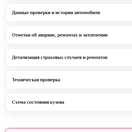
Данные проверки и истории автомобиля
Отметки об авариях, ремонтах и затоплении
Детализация страховых случаев и ремонтов
Техническая проверка
Схема состояния кузова