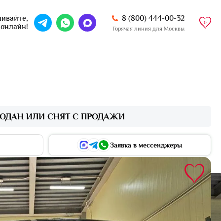
8 (800) 444-00-32
ивайте,
0
 онлайн!
Горячая линия для Москвы
ОДАН ИЛИ СНЯТ С ПРОДАЖИ
Заявка в мессенджеры