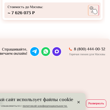
Стоимость до Москвы:
~ 7 626 073 ₽
8 (800) 444-00-32
Спрашивайте,
вечаем онлайн!
Горячая линия для Москвы
й сайт использует файлы cookie
й.
Развернуть
 ознакомиться с
политикой конфиденциальности.