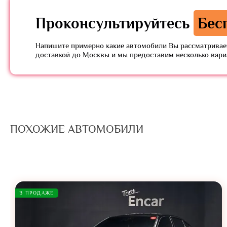
Проконсультируйтесь
Бес
Напишите примерно какие автомобили Вы рассматривает
доставкой до Москвы и мы предоставим несколько вар
ПОХОЖИЕ АВТОМОБИЛИ
В ПРОДАЖЕ