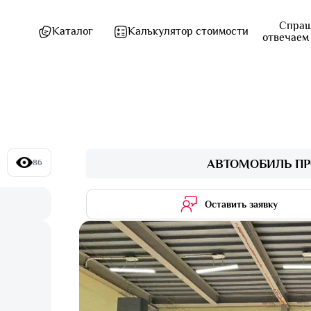
Спраш
Каталог
Калькулятор стоимости
отвечаем
АВТОМОБИЛЬ ПР
86
Оставить заявку