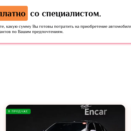
платно
со специалистом.
е, какую сумму Вы готовы потратить на приобретение автомобиля
иантов по Вашим предпочтениям.
В ПРОДАЖЕ