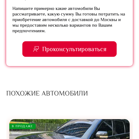
Напишите примерно какие автомобили Вы
рассматриваете, какую сумму Вы готовы потратить на
приобретение автомобиля с доставкой до Москвы и
мы предоставим несколько вариантов по Вашим
предпочтениям.
Проконсультироваться
ПОХОЖИЕ АВТОМОБИЛИ
В ПРОДАЖЕ