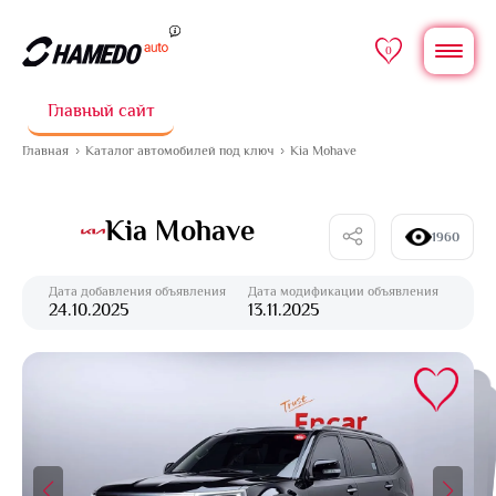
0
Главный сайт
Главная
Каталог автомобилей под ключ
Kia Mohave
Kia Mohave
1960
Дата добавления объявления
Дата модификации объявления
24.10.2025
13.11.2025