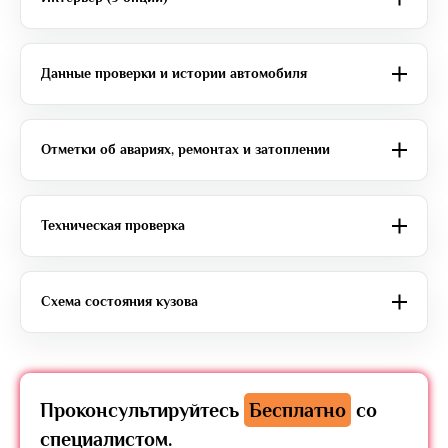
Данные проверки и истории автомобиля
Отметки об авариях, ремонтах и затоплении
Техническая проверка
Схема состояния кузова
Проконсультируйтесь
Бесплатно
со
специалистом.