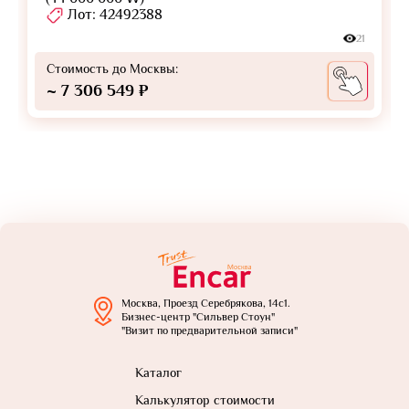
Лот: 42492388
21
Стоимость до Москвы:
~ 7 306 549 ₽
Москва, Проезд Серебрякова, 14с1.
Бизнес-центр "Сильвер Стоун"
"Визит по предварительной записи"
Каталог
Калькулятор стоимости