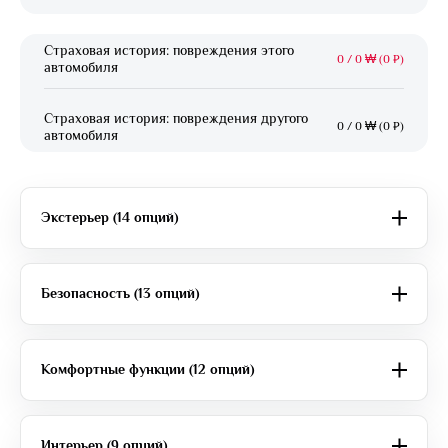
Страховая история: повреждения этого
0
/
0 ₩ (0 ₽)
автомобиля
Страховая история: повреждения другого
0
/
0 ₩ (0 ₽)
автомобиля
Экстерьер (14 опций)
Безопасность (13 опций)
Комфортные функции (12 опций)
Интерьер (9 опций)