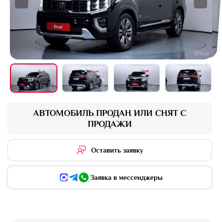
+16 фото
АВТОМОБИЛЬ ПРОДАН ИЛИ СНЯТ С
ПРОДАЖИ
Оставить заявку
Заявка в мессенджеры