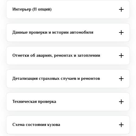
Интерьер (11 опций)
Данные проверки и истории автомобиля
Отметки об авариях, ремонтах и затоплении
Детализация страховых случаев и ремонтов
Техническая проверка
Схема состояния кузова