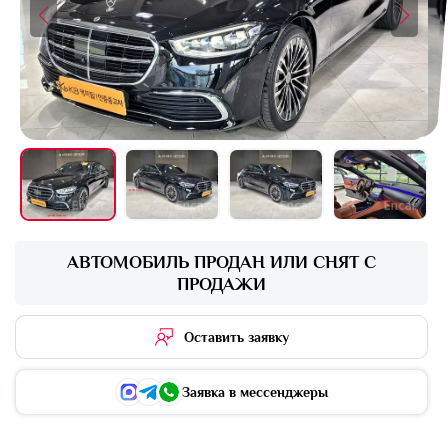
+16 фото
АВТОМОБИЛЬ ПРОДАН ИЛИ СНЯТ С
ПРОДАЖИ
Оставить заявку
Заявка в мессенджеры