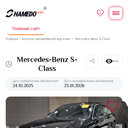
0
Главный сайт
Главная
Каталог автомобилей под ключ
Mercedes-Benz S-Class
Mercedes-Benz S-
555
Class
Дата добавления объявления
Дата модификации объявления
24.10.2025
23.01.2026