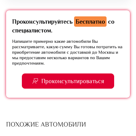
Проконсультируйтесь
Бесплатно
со
специалистом.
Напишите примерно какие автомобили Вы
рассматриваете, какую сумму Вы готовы потратить на
приобретение автомобиля с доставкой до Москвы и
мы предоставим несколько вариантов по Вашим
предпочтениям.
Проконсультироваться
ПОХОЖИЕ АВТОМОБИЛИ