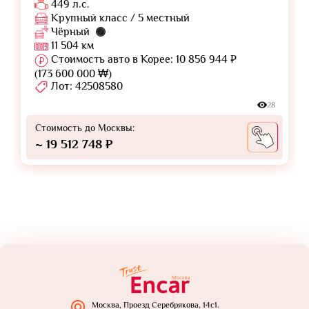
449 л.с.
Крупный класс / 5 местный
Чёрный
11 504 км
Стоимость авто в Корее: 10 856 944 ₽
(173 600 000 ₩)
Лот: 42508580
28
Стоимость до Москвы:
~ 19 512 748 ₽
Москва, Проезд Серебрякова, 14с1.