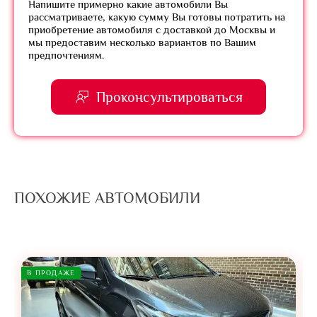
Напишите примерно какие автомобили Вы
рассматриваете, какую сумму Вы готовы потратить на
приобретение автомобиля с доставкой до Москвы и
мы предоставим несколько вариантов по Вашим
предпочтениям.
Проконсультироваться
ПОХОЖИЕ АВТОМОБИЛИ
В ПРОДАЖЕ