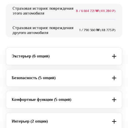
Страховая история: повреждения
8
/
6 664 721 ₩ (411 280 ₽)
этого автомобиля
Страховая история: повреждения
1
/
790 360 ₩ (48 773 ₽)
другого автомобиля
Экстерьер (6 опций)
Безопасность (5 опций)
Комфортные функции (5 опций)
Интерьер (2 опции)