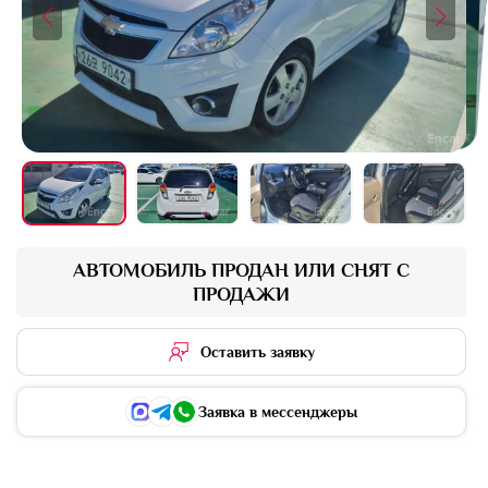
+7 фото
АВТОМОБИЛЬ ПРОДАН ИЛИ СНЯТ С
ПРОДАЖИ
Оставить заявку
Заявка в мессенджеры