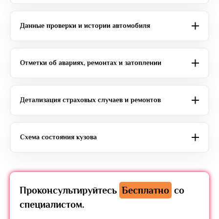
Данные проверки и истории автомобиля
Отметки об авариях, ремонтах и затоплении
Детализация страховых случаев и ремонтов
Схема состояния кузова
Проконсультируйтесь
Бесплатно
со
специалистом.