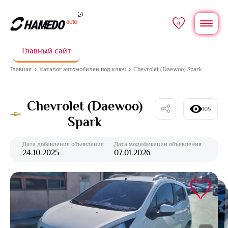
0
Главный сайт
Главная
Каталог автомобилей под ключ
Chevrolet (Daewoo) Spark
Chevrolet (Daewoo)
105
Spark
Дата добавления объявления
Дата модификации объявления
24.10.2025
07.01.2026