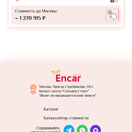
39
Стоимость до Москвы:
~ 1 270 915 ₽
Москва, Проезд Серебрякова, 14с1.
Бизнес-центр "Сильвер Стоун"
"Визит по предварительной записи"
Каталог
Калькулятор стоимости
Спрашивайте,