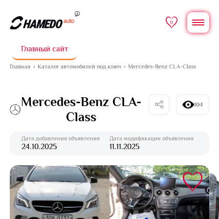
0
Главный сайт
Главная
Каталог автомобилей под ключ
Mercedes-Benz CLA-Class
Mercedes-Benz CLA-
104
Class
Дата добавления объявления
Дата модификации объявления
24.10.2025
11.11.2025