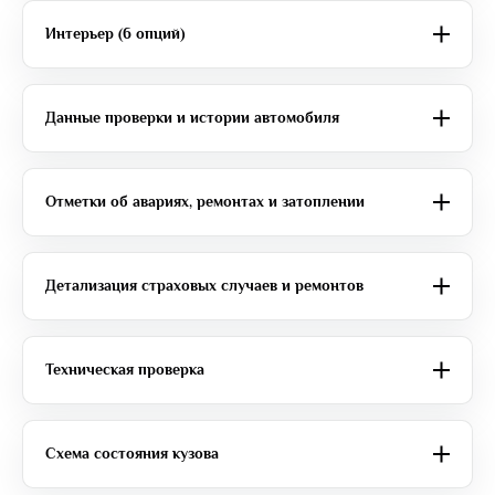
Интерьер (6 опций)
Данные проверки и истории автомобиля
Отметки об авариях, ремонтах и затоплении
Детализация страховых случаев и ремонтов
Техническая проверка
Схема состояния кузова