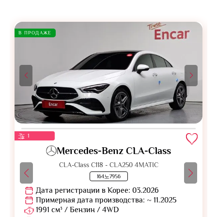
В ПРОДАЖЕ
1
Mercedes-Benz CLA-Class
CLA-Class C118 - CLA250 4MATIC
164노7956
Дата регистрации в Корее: 03.2026
Примерная дата производства: ~ 11.2025
1991 см³ / Бензин / 4WD