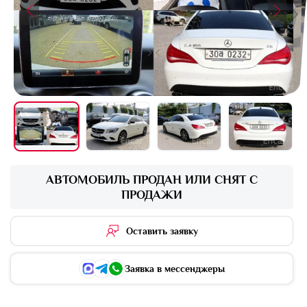
+16 фото
АВТОМОБИЛЬ ПРОДАН ИЛИ СНЯТ С
ПРОДАЖИ
Оставить заявку
Заявка в мессенджеры