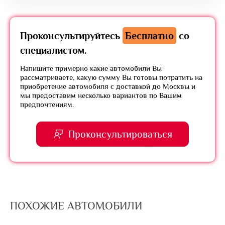
Проконсультируйтесь
Бесплатно
со
специалистом.
Напишите примерно какие автомобили Вы
рассматриваете, какую сумму Вы готовы потратить на
приобретение автомобиля с доставкой до Москвы и
мы предоставим несколько вариантов по Вашим
предпочтениям.
Проконсультироваться
ПОХОЖИЕ АВТОМОБИЛИ