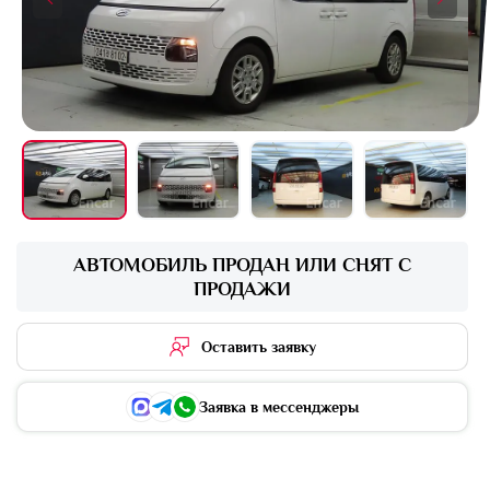
+16 фото
АВТОМОБИЛЬ ПРОДАН ИЛИ СНЯТ С
ПРОДАЖИ
Оставить заявку
Заявка в мессенджеры