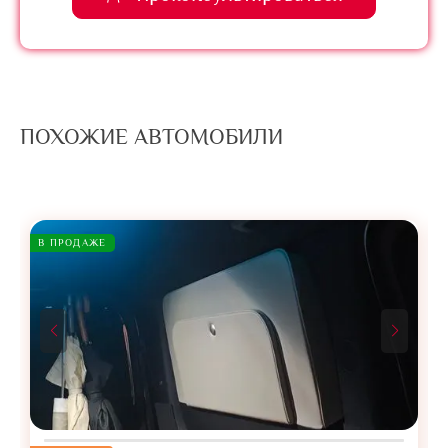
ПОХОЖИЕ АВТОМОБИЛИ
В ПРОДАЖЕ