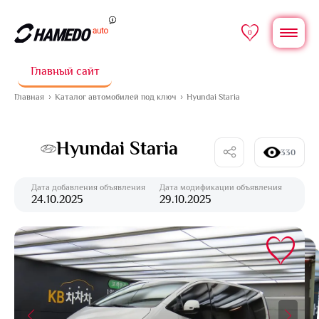
0
Главный сайт
Главная
Каталог автомобилей под ключ
Hyundai Staria
Hyundai Staria
330
Дата добавления объявления
Дата модификации объявления
24.10.2025
29.10.2025