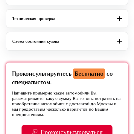
Техническая проверка
Схема состояния кузова
Проконсультируйтесь
Бесплатно
со
специалистом.
Напишите примерно какие автомобили Вы
рассматриваете, какую сумму Вы готовы потратить на
приобретение автомобиля с доставкой до Москвы и
мы предоставим несколько вариантов по Вашим
предпочтениям.
Проконсультироваться