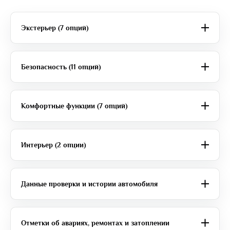
Экстерьер (7 опций)
Безопасность (11 опций)
Комфортные функции (7 опций)
Интерьер (2 опции)
Данные проверки и истории автомобиля
Отметки об авариях, ремонтах и затоплении