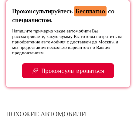
Проконсультируйтесь
Бесплатно
со
специалистом.
Напишите примерно какие автомобили Вы
рассматриваете, какую сумму Вы готовы потратить на
приобретение автомобиля с доставкой до Москвы и
мы предоставим несколько вариантов по Вашим
предпочтениям.
Проконсультироваться
ПОХОЖИЕ АВТОМОБИЛИ