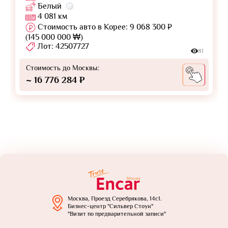
Белый
4 081 км
Стоимость авто в Корее: 9 068 300 ₽
(145 000 000 ₩)
Лот: 42507727
81
Стоимость до Москвы:
~ 16 776 284 ₽
Москва, Проезд Серебрякова, 14с1.
Бизнес-центр "Сильвер Стоун"
"Визит по предварительной записи"