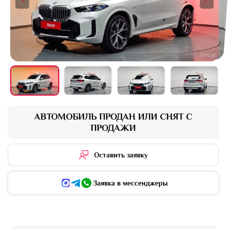
+16 фото
АВТОМОБИЛЬ ПРОДАН ИЛИ СНЯТ С
ПРОДАЖИ
Оставить заявку
Заявка в мессенджеры