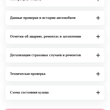
Данные проверки и истории автомобиля
Отметки об авариях, ремонтах и затоплении
Детализация страховых случаев и ремонтов
Техническая проверка
Схема состояния кузова