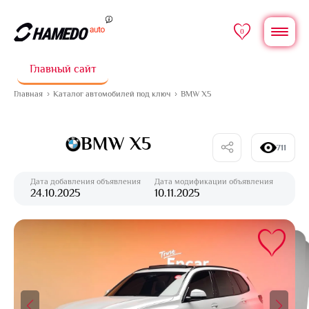
0
Главный сайт
Главная
Каталог автомобилей под ключ
BMW X5
BMW X5
711
Дата добавления объявления
Дата модификации объявления
24.10.2025
10.11.2025