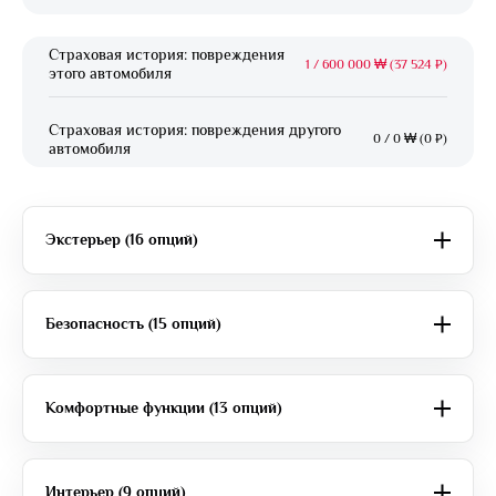
Страховая история: повреждения
1
/
600 000 ₩ (37 524 ₽)
этого автомобиля
Страховая история: повреждения другого
0
/
0 ₩ (0 ₽)
автомобиля
Экстерьер (16 опций)
Безопасность (15 опций)
Комфортные функции (13 опций)
Интерьер (9 опций)