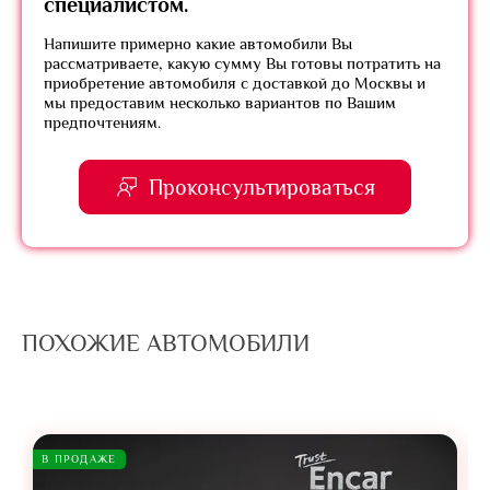
специалистом.
Напишите примерно какие автомобили Вы
рассматриваете, какую сумму Вы готовы потратить на
приобретение автомобиля с доставкой до Москвы и
мы предоставим несколько вариантов по Вашим
предпочтениям.
Проконсультироваться
ПОХОЖИЕ АВТОМОБИЛИ
В ПРОДАЖЕ