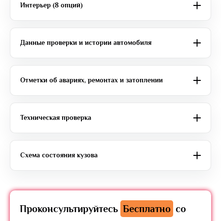
Интерьер (8 опций)
Данные проверки и истории автомобиля
Отметки об авариях, ремонтах и затоплении
Техническая проверка
Схема состояния кузова
Проконсультируйтесь
Бесплатно
со