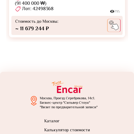
(91 400 000 ₩)
Лот: 42498368
795
Стоимость до Москвы:
~ 11 679 244 ₽
Москва, Проезд Серебрякова, 14с1.
Бизнес-центр "Сильвер Стоун"
"Визит по предварительной записи"
Каталог
Калькулятор стоимости