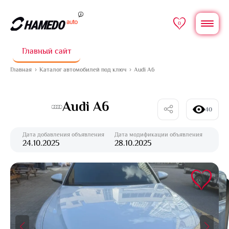
0
Главный сайт
Главная
Каталог автомобилей под ключ
Audi A6
Audi A6
40
Дата добавления объявления
Дата модификации объявления
24.10.2025
28.10.2025